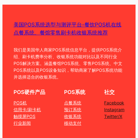
美国POS系统选型与测评平台-餐饮POS机在线
点餐系统、餐馆零售刷卡机收银系统推荐
我们是美国华人商家POS系统信息平台，提供POS系统介
绍、刷卡机费率分析、收银系统功能对比以及不同行业
POS解决方案。涵盖餐馆POS系统、零售POS系统、中文
POS系统以及POS设备知识，帮助商家了解POS系统功能
并选择适合的收银系统。
POS硬件产品
POS系统
社交
POS机
点餐系统
Facebook
信用卡/刷卡机
预订系统
Instagram
触摸屏POS
收银系统
Twitter/X
行业新闻
移动支付