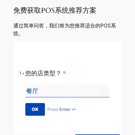
免费获取POS系统推荐方案
通过简单问答，我们将为您推荐适合的POS系
统。
您的店类型？
*
1
OK
Press
Enter ↵