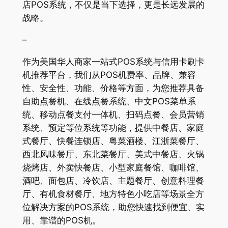
店POS系统，不仅是当下选择，更是长远发展的
战略。
–
作为美国华人商家一站式POS系统与信用卡刷卡
机推荐平台，我们从POS机费率、品牌、兼容
性、安全性、功能、价格等方面，为您推荐具备
自助点餐机、在线点餐系统、中文POS菜单系
统、移动点餐支付一体机、扫码点餐、会员营销
系统、预定等位系统等功能，提供中餐店、家庭
式餐厅、快餐连锁店、粤菜酒楼、江浙菜餐厅、
西北风味餐厅、东北菜餐厅、美式中餐店、火锅
烧烤店、外卖快餐店、小型家庭餐馆、咖啡馆、
酒吧、面包店、冷饮店、主题餐厅、创意料理餐
厅、有机食材餐厅、地方特色小吃店等场景全方
位解决方案的POS系统，助您快速找到便宜、实
用、靠谱的POS机。