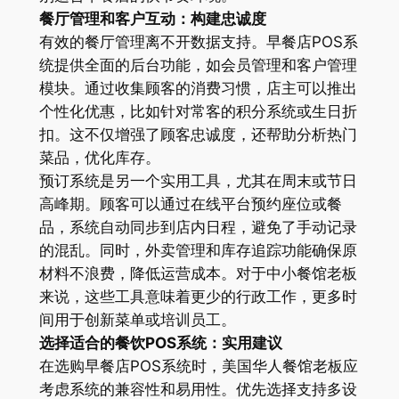
餐厅管理和客户互动：构建忠诚度
有效的餐厅管理离不开数据支持。早餐店POS系
统提供全面的后台功能，如会员管理和客户管理
模块。通过收集顾客的消费习惯，店主可以推出
个性化优惠，比如针对常客的积分系统或生日折
扣。这不仅增强了顾客忠诚度，还帮助分析热门
菜品，优化库存。
预订系统是另一个实用工具，尤其在周末或节日
高峰期。顾客可以通过在线平台预约座位或餐
品，系统自动同步到店内日程，避免了手动记录
的混乱。同时，外卖管理和库存追踪功能确保原
材料不浪费，降低运营成本。对于中小餐馆老板
来说，这些工具意味着更少的行政工作，更多时
间用于创新菜单或培训员工。
选择适合的餐饮POS系统：实用建议
在选购早餐店POS系统时，美国华人餐馆老板应
考虑系统的兼容性和易用性。优先选择支持多设