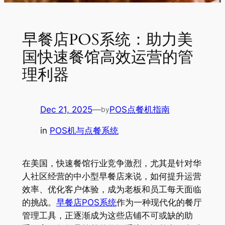
早餐店POS系统：助力美
国快速餐馆高效运营的管
理利器
Dec 21, 2025
—
POS点餐机指南
by
in
POS机与点餐系统
在美国，快速餐馆行业竞争激烈，尤其是针对华
人社区经营的中小型早餐店来说，如何提升运营
效率、优化客户体验，成为老板和员工每天面临
的挑战。
早餐店POS系统
作为一种现代化的餐厅
管理工具，正逐渐成为这些店铺不可或缺的助