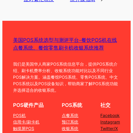
美国POS系统选型与测评平台-餐饮POS机在线
点餐系统、餐馆零售刷卡机收银系统推荐
我们是美国华人商家POS系统信息平台，提供POS系统介
绍、刷卡机费率分析、收银系统功能对比以及不同行业
POS解决方案。涵盖餐馆POS系统、零售POS系统、中文
POS系统以及POS设备知识，帮助商家了解POS系统功能
并选择适合的收银系统。
POS硬件产品
POS系统
社交
POS机
点餐系统
Facebook
信用卡/刷卡机
预订系统
Instagram
触摸屏POS
收银系统
Twitter/X