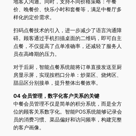
地客人沟通。同时，支持不同价格策略：午餐
价、晚餐价、快乐小时和套餐等，满足中餐厅多
样化的定价需求。
扫码点餐技术的引入，进一步减少了语言沟通障
碍。顾客通过手机扫描桌面的二维码，即可自主
点餐，不仅提高了点单准确率，还减轻了服务人
员在高峰期的压力。
对于后厨，智能点餐系统能将订单直接发送至厨
房显示屏，实现按档口分单：炒菜区、烧烤区、
甜品区分别接单，提升整体出餐效率。
04 会员管理，数字化客户关系的关键
中餐会员管理不仅是简单的积分系统，而是全方
位的顾客关系数字化。智能POS系统能够记录会
员的消费习惯、菜品偏好和访问频率，构建完整
的客户画像。