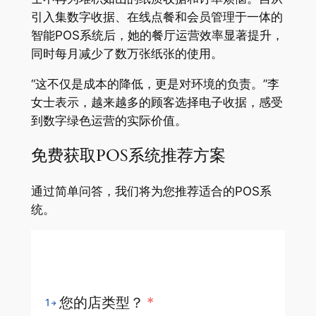
引入集数字收据、在线点餐和会员管理于一体的
智能POS系统后，她的餐厅运营效率显著提升，
同时每月减少了数万张纸张的使用。
“这不仅是成本的降低，更是对环境的负责。”李
女士表示，越来越多的顾客选择电子收据，感受
到数字绿色运营的实际价值。
免费获取POS系统推荐方案
通过简单问答，我们将为您推荐适合的POS系
统。
您的店类型？
*
1