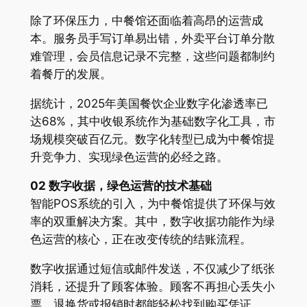
除了环保压力，中餐馆还面临着高昂的运营成
本。服务员手写订单易出错，外卖平台订单分散
难管理，会员信息记录不完整，这些问题都制约
着餐厅的发展。
据统计，2025年美国餐饮企业数字化渗透率已
达68%，其中收银系统作为基础数字化工具，市
场规模突破百亿元。数字化转型已成为中餐馆提
升竞争力、实现绿色运营的必经之路。
02 数字收据，绿色运营的技术基础
智能POS系统的引入，为中餐馆提供了环保与效
率的双重解决方案。其中，数字收据功能作为绿
色运营的核心，正在改变传统的结账流程。
数字收据通过短信或邮件发送，不仅减少了纸张
消耗，还提升了顾客体验。顾客不再担心丢失小
票，退换货或报销时都能轻松找到购买凭证。