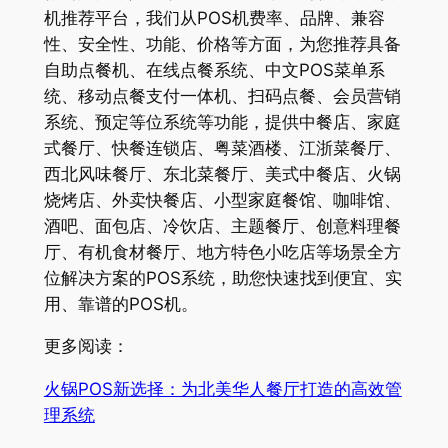
机推荐平台，我们从POS机费率、品牌、兼容
性、安全性、功能、价格等方面，为您推荐具备
自助点餐机、在线点餐系统、中文POS菜单系
统、移动点餐支付一体机、扫码点餐、会员营销
系统、预定等位系统等功能，提供中餐店、家庭
式餐厅、快餐连锁店、粤菜酒楼、江浙菜餐厅、
西北风味餐厅、东北菜餐厅、美式中餐店、火锅
烧烤店、外卖快餐店、小型家庭餐馆、咖啡馆、
酒吧、面包店、冷饮店、主题餐厅、创意料理餐
厅、有机食材餐厅、地方特色小吃店等场景全方
位解决方案的POS系统，助您快速找到便宜、实
用、靠谱的POS机。
更多阅读：
火锅POS新选择：为北美华人餐厅打造的高效管
理系统