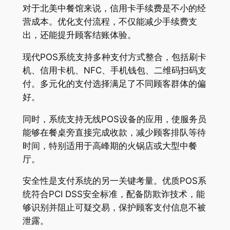
对于北美中餐馆来说，信用卡手续费是不小的经
营成本。优化支付流程，不仅能减少手续费支
出，还能提升顾客结账体验。
现代POS系统支持多种支付方式整合，包括刷卡
机、信用卡机、NFC、手机钱包、二维码扫码支
付。多元化的支付选择满足了不同顾客群体的偏
好。
同时，系统支持无线POS设备的应用，使服务员
能够在餐桌旁直接完成收款，减少顾客排队等待
时间，特别适用于高峰期的火锅店或大型中餐
厅。
安全性是支付系统的另一关键考量。优质POS系
统符合PCI DSS安全标准，配备防欺诈技术，能
够识别并阻止可疑交易，保护顾客支付信息不被
泄露。