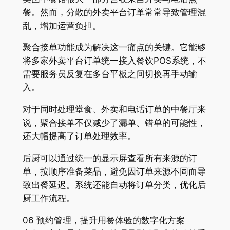
餐。然而，分散的外卖平台订单常常导致管理混
乱，增加运营负担。
聚合接单功能成为解决这一痛点的关键。它能够
将多家外卖平台订单统一接入餐饮POS系统，不
需要服务员反复在多台平板之间切换再手动输
入。
对于同时处理堂食、外卖和电话订单的中餐厅来
说，聚合接单不仅减少了漏单、错单的可能性，
还大幅提高了订单处理效率。
后厨可以通过统一的显示屏查看所有来源的订
单，按顺序准备菜品，避免因订单来源不同而导
致出餐延迟。系统还能自动将订单分类，优化后
厨工作流程。
06 预约管理，提升用餐体验的数字化方案