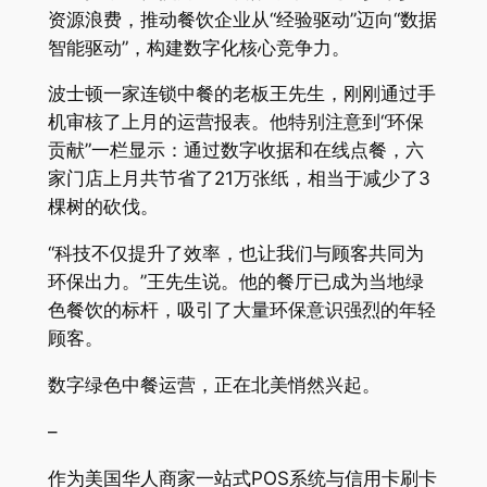
资源浪费，推动餐饮企业从“经验驱动”迈向“数据
智能驱动”，构建数字化核心竞争力。
波士顿一家连锁中餐的老板王先生，刚刚通过手
机审核了上月的运营报表。他特别注意到“环保
贡献”一栏显示：通过数字收据和在线点餐，六
家门店上月共节省了21万张纸，相当于减少了3
棵树的砍伐。
“科技不仅提升了效率，也让我们与顾客共同为
环保出力。”王先生说。他的餐厅已成为当地绿
色餐饮的标杆，吸引了大量环保意识强烈的年轻
顾客。
数字绿色中餐运营，正在北美悄然兴起。
–
作为美国华人商家一站式POS系统与信用卡刷卡