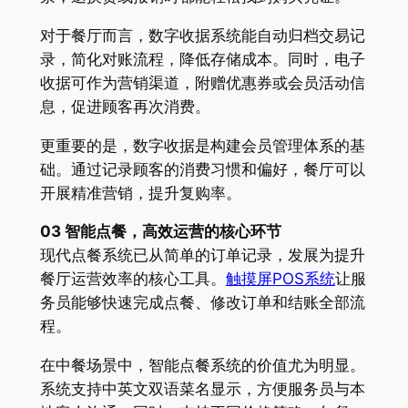
对于餐厅而言，数字收据系统能自动归档交易记
录，简化对账流程，降低存储成本。同时，电子
收据可作为营销渠道，附赠优惠券或会员活动信
息，促进顾客再次消费。
更重要的是，数字收据是构建会员管理体系的基
础。通过记录顾客的消费习惯和偏好，餐厅可以
开展精准营销，提升复购率。
03 智能点餐，高效运营的核心环节
现代点餐系统已从简单的订单记录，发展为提升
餐厅运营效率的核心工具。
触摸屏POS系统
让服
务员能够快速完成点餐、修改订单和结账全部流
程。
在中餐场景中，智能点餐系统的价值尤为明显。
系统支持中英文双语菜名显示，方便服务员与本