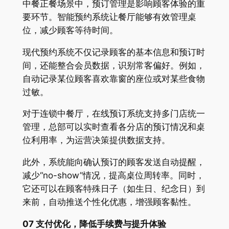
中餐正餐场景中，预订管理是影响顾客体验的重
要环节。智能预约系统让餐厅能够有效管理桌
位，减少顾客等待时间。
现代预约系统不仅记录顾客的基本信息和预订时
间，还能整合会员数据，识别常客偏好。例如，
自动记录某位顾客喜欢靠窗的座位或对某些食物
过敏。
对于连锁中餐厅，在线预订系统支持多门店统一
管理，总部可以实时查看各分店的预订情况和桌
位利用率，为运营决策提供数据支持。
此外，系统能向确认预订的顾客发送自动提醒，
减少“no-show”情况，提高桌位周转率。同时，
它还可以在顾客特殊日子（如生日、纪念日）到
来前，自动推送个性化优惠，增强顾客黏性。
07 支付优化，降低手续费与提升体验