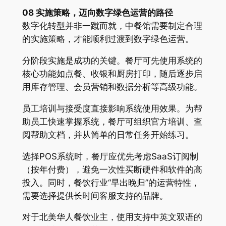
08 实施策略，迈向数字绿色运营的路径
数字化转型并非一蹴而就，中餐馆需要制定合理
的实施策略，才能顺利过渡到数字绿色运营。
分阶段实施是成功的关键。餐厅可先使用系统的
核心功能如点餐、收银和厨房打印，随后逐步启
用库存管理、会员营销和数据分析等高级功能。
员工培训与接受度直接影响系统使用效果。为帮
助员工快速掌握系统，餐厅可组织官方培训、查
阅帮助文档，并从简单的日常任务开始练习。
选择POS系统时，餐厅应优先考虑SaaS订阅制
（按年付费），避免一次性买断硬件和软件的高
投入。同时，餐饮行业“早出晚归”的运营特性，
需要选择提供长时间客服支持的品牌。
对于北美华人餐饮业主，使用支持中英文双语的