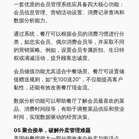
一套优质的会员管理系统应具备四大核心功能：
会员信息管理、营销活动设置、消费记录查询和
数据分析能力。
通过系统，餐厅可以根据会员的消费习惯进行分
类，如忠实会员、偶尔消费会员等，并采取不同
的营销策略。例如，设置会员专属折扣、生日特
权或满减活动，提升顾客忠诚度。
会员储值功能尤其适合中餐场景。餐厅可设置储
值赠送规则，如“充100送20”，不仅能提高客户
黏性，还能有效改善餐厅现金流。
数据分析功能可以帮助餐厅了解会员最喜欢的菜
品、消费时间段等，有助于调整菜品供应和营业
时间，实现数据驱动的经营决策。
05 聚合接单，破解外卖管理难题
美国中餐馆很大一部分营收来自外卖与电话点