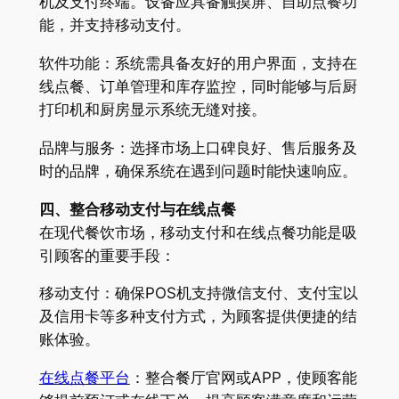
机及支付终端。设备应具备触摸屏、自助点餐功
能，并支持移动支付。
软件功能：系统需具备友好的用户界面，支持在
线点餐、订单管理和库存监控，同时能够与后厨
打印机和厨房显示系统无缝对接。
品牌与服务：选择市场上口碑良好、售后服务及
时的品牌，确保系统在遇到问题时能快速响应。
四、整合移动支付与在线点餐
在现代餐饮市场，移动支付和在线点餐功能是吸
引顾客的重要手段：
移动支付：确保POS机支持微信支付、支付宝以
及信用卡等多种支付方式，为顾客提供便捷的结
账体验。
在线点餐平台
：整合餐厅官网或APP，使顾客能