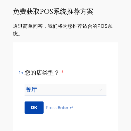
免费获取POS系统推荐方案
通过简单问答，我们将为您推荐适合的POS系
统。
您的店类型？
*
1
OK
Press
Enter ↵