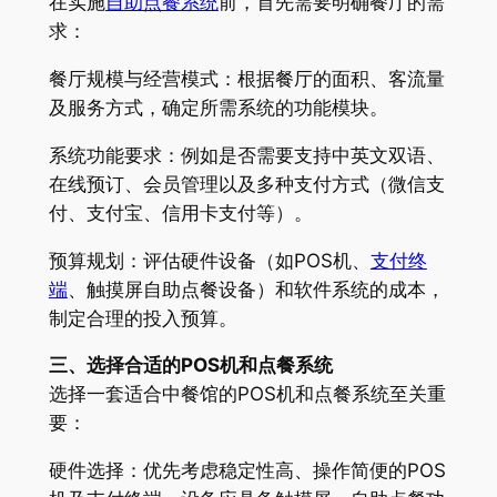
在实施
自助点餐系统
前，首先需要明确餐厅的需
求：
餐厅规模与经营模式：根据餐厅的面积、客流量
及服务方式，确定所需系统的功能模块。
系统功能要求：例如是否需要支持中英文双语、
在线预订、会员管理以及多种支付方式（微信支
付、支付宝、信用卡支付等）。
预算规划：评估硬件设备（如POS机、
支付终
端
、触摸屏自助点餐设备）和软件系统的成本，
制定合理的投入预算。
三、选择合适的POS机和点餐系统
选择一套适合中餐馆的POS机和点餐系统至关重
要：
硬件选择：优先考虑稳定性高、操作简便的POS