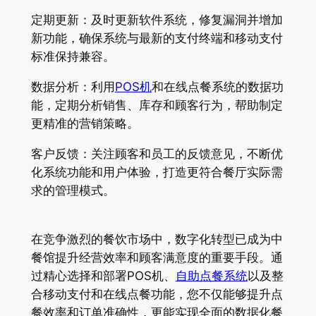
定期更新：及时更新软件系统，修复漏洞并增加
新功能，确保系统与最新的支付终端和移动支付
标准保持兼容。
数据分析：利用
POS机
和在线点餐系统的数据功
能，定期分析销售、库存和顾客行为，帮助制定
更精准的营销策略。
客户反馈：关注顾客和员工的反馈意见，不断优
化系统功能和用户体验，打造更符合餐厅实际需
求的管理模式。
在竞争激烈的餐饮市场中，数字化转型已成为中
餐馆提升经营效率和顾客满意度的重要手段。通
过精心选择和部署POS机、
自助点餐系统
以及整
合移动支付和在线点餐功能，您不仅能够提升点
餐效率和订单准确性，更能实现全面的数据化餐