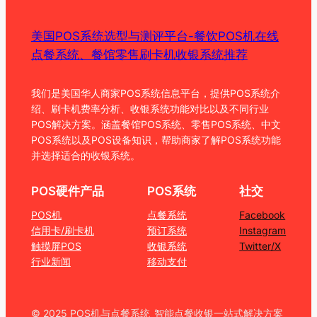
美国POS系统选型与测评平台-餐饮POS机在线
点餐系统、餐馆零售刷卡机收银系统推荐
我们是美国华人商家POS系统信息平台，提供POS系统介
绍、刷卡机费率分析、收银系统功能对比以及不同行业
POS解决方案。涵盖餐馆POS系统、零售POS系统、中文
POS系统以及POS设备知识，帮助商家了解POS系统功能
并选择适合的收银系统。
POS硬件产品
POS系统
社交
POS机
点餐系统
Facebook
信用卡/刷卡机
预订系统
Instagram
触摸屏POS
收银系统
Twitter/X
行业新闻
移动支付
© 2025 POS机与点餐系统_智能点餐收银一站式解决方案