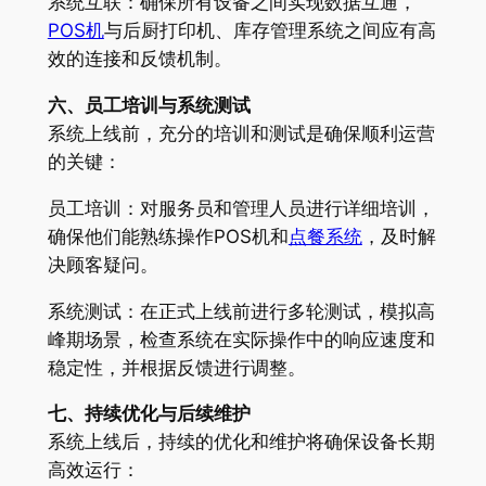
系统互联：确保所有设备之间实现数据互通，
POS机
与后厨打印机、库存管理系统之间应有高
效的连接和反馈机制。
六、员工培训与系统测试
系统上线前，充分的培训和测试是确保顺利运营
的关键：
员工培训：对服务员和管理人员进行详细培训，
确保他们能熟练操作POS机和
点餐系统
，及时解
决顾客疑问。
系统测试：在正式上线前进行多轮测试，模拟高
峰期场景，检查系统在实际操作中的响应速度和
稳定性，并根据反馈进行调整。
七、持续优化与后续维护
系统上线后，持续的优化和维护将确保设备长期
高效运行：