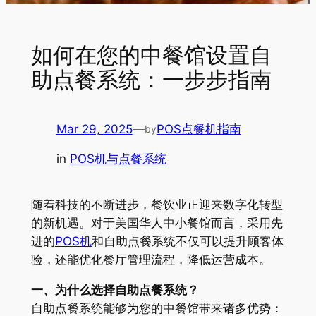
如何在您的中餐馆设置自
助点餐系统：一步步指南
Mar 29, 2025
—
POS点餐机指南
by
in
POS机与点餐系统
随着科技的不断进步，餐饮业正迎来数字化转型
的新机遇。对于美国华人中小餐馆而言，采用先
进的
POS机
和自助点餐系统不仅可以提升顾客体
验，还能优化餐厅管理流程，降低运营成本。
一、为什么选择自助点餐系统？
自助点餐系统能够为您的中餐馆带来诸多优势：