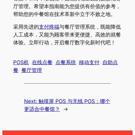
厅管理。希望本指南能为您提供有价值的参考，
帮助您的中餐馆在技术革新中立于不败之地。
采用先进的
支付终端
与餐厅管理系统，既能降低
人工成本，又能为顾客带来更便捷、高效的就餐
体验。立即行动，开启餐厅数字化新时代吧！
POS机
在线点餐
点餐系统
移动支付
自助点
餐
餐厅管理
Next:
触摸屏 POS 与无线 POS：哪个
更适合中餐馆？
→