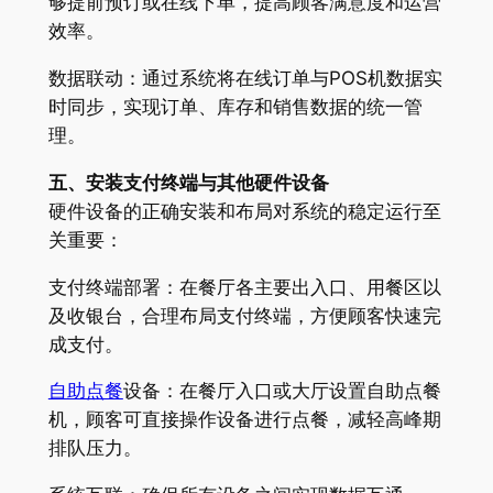
够提前预订或在线下单，提高顾客满意度和运营
效率。
数据联动：通过系统将在线订单与POS机数据实
时同步，实现订单、库存和销售数据的统一管
理。
五、安装支付终端与其他硬件设备
硬件设备的正确安装和布局对系统的稳定运行至
关重要：
支付终端部署：在餐厅各主要出入口、用餐区以
及收银台，合理布局支付终端，方便顾客快速完
成支付。
自助点餐
设备：在餐厅入口或大厅设置自助点餐
机，顾客可直接操作设备进行点餐，减轻高峰期
排队压力。