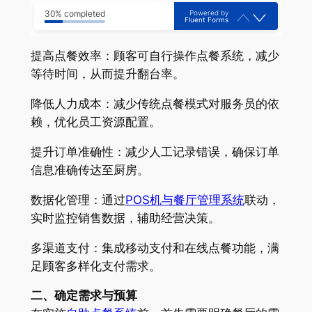
Powered by
30% completed
Fluent Forms
提高点餐效率：顾客可自行操作点餐系统，减少
等待时间，从而提升翻台率。
降低人力成本：减少传统点餐模式对服务员的依
赖，优化员工资源配置。
提升订单准确性：减少人工记录错误，确保订单
信息准确传达至厨房。
数据化管理：通过
POS机与餐厅管理系统
联动，
实时监控销售数据，辅助经营决策。
多渠道支付：集成移动支付和在线点餐功能，满
足顾客多样化支付需求。
二、确定需求与预算