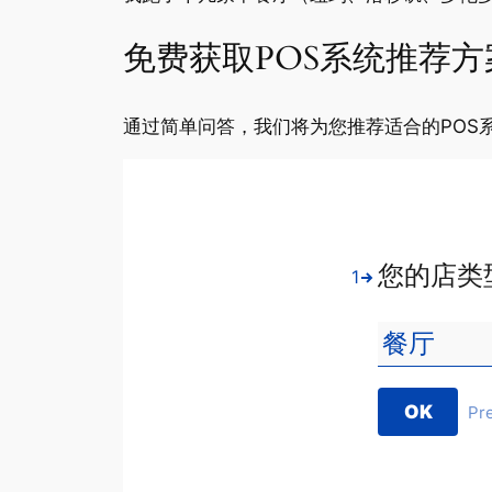
免费获取POS系统推荐方
通过简单问答，我们将为您推荐适合的POS
您的店类
1
OK
Pr