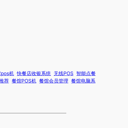
pos机
快餐店收银系统
无线POS
智能点餐
统推荐
餐馆POS机
餐馆会员管理
餐馆电脑系