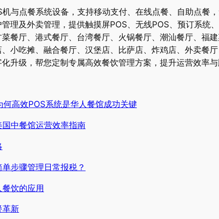
S机与点餐系统设备，支持移动支付、在线点餐、自助点餐
管理及外卖管理，提供触摸屏POS、无线POS、预订系统
方菜餐厅、港式餐厅、台湾餐厅、火锅餐厅、潮汕餐厅、福建
店、小吃摊、融合餐厅、汉堡店、比萨店、炸鸡店、外卖餐厅
字化升级，帮您定制专属高效餐饮管理方案，提升运营效率与
 为何高效POS系统是华人餐馆成功关键
美国中餐馆运营效率指南
略
简单步骤管理日常报税？
人餐饮的应用
餐革新