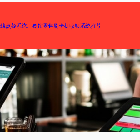
机在线点餐系统、餐馆零售刷卡机收银系统推荐