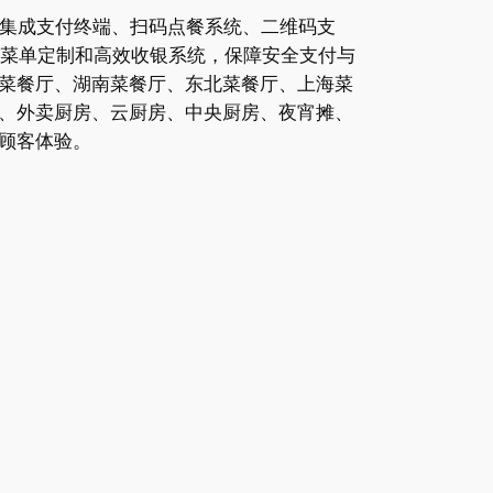
，集成支付终端、扫码点餐系统、二维码支
、菜单定制和高效收银系统，保障安全支付与
菜餐厅、湖南菜餐厅、东北菜餐厅、上海菜
、外卖厨房、云厨房、中央厨房、夜宵摊、
顾客体验。