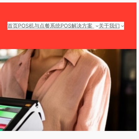
首页
POS机与点餐系统
POS解决方案
关于我们