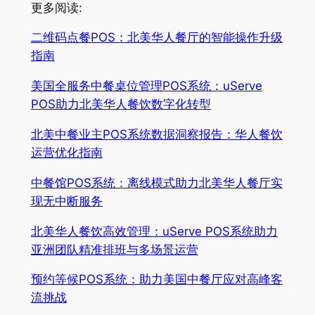
更多阅读:
二维码点餐POS：北美华人餐厅的智能操作升级
指南
美国全服务中餐桌位管理POS系统：uServe
POS助力北美华人餐饮数字化转型
北美中餐业主POS系统数据洞察报告：华人餐饮
运营优化指南
中餐馆POS系统：离线模式助力北美华人餐厅实
现无中断服务
北美华人餐饮高效管理：uServe POS系统助力
亚洲团队精准排班与多场景运营
预约等候POS系统：助力美国中餐厅应对高峰客
流挑战