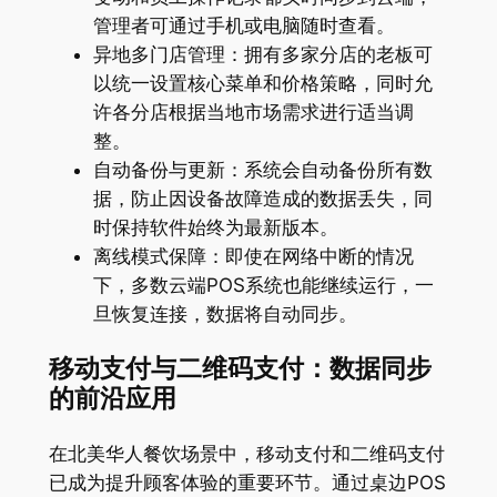
管理者可通过手机或电脑随时查看
。
异地多门店管理：拥有多家分店的老板可
以统一设置核心菜单和价格策略，同时允
许各分店根据当地市场需求进行适当调
整
。
自动备份与更新：系统会自动备份所有数
据，防止因设备故障造成的数据丢失，同
时保持软件始终为最新版本
。
离线模式保障：即使在网络中断的情况
下，多数云端POS系统也能继续运行，一
旦恢复连接，数据将自动同步
。
移动支付与二维码支付：数据同步
的前沿应用
在北美华人餐饮场景中，移动支付和二维码支付
已成为提升顾客体验的重要环节。通过桌边POS