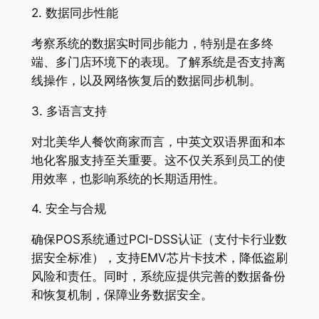
2. 数据同步性能
考察系统的数据实时同步能力，特别是在多终
端、多门店环境下的表现。了解系统是否支持离
线操作，以及网络恢复后的数据同步机制
。
3. 多语言支持
对北美华人餐饮商家而言，中英文双语界面和本
地化客服支持至关重要
。这不仅关系到员工的使
用效率，也影响系统的长期适用性。
4. 安全与合规
确保POS系统通过PCI-DSS认证（支付卡行业数
据安全标准），支持EMV芯片卡技术，降低盗刷
风险和责任
。同时，系统应提供完善的数据备份
和恢复机制，保障业务数据安全。