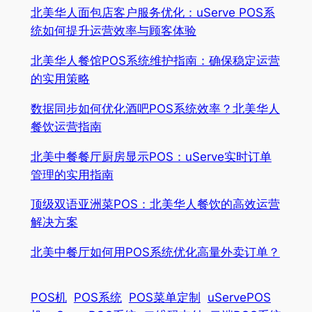
北美华人面包店客户服务优化：uServe POS系
统如何提升运营效率与顾客体验
北美华人餐馆POS系统维护指南：确保稳定运营
的实用策略
数据同步如何优化酒吧POS系统效率？北美华人
餐饮运营指南
北美中餐餐厅厨房显示POS：uServe实时订单
管理的实用指南
顶级双语亚洲菜POS：北美华人餐饮的高效运营
解决方案
北美中餐厅如何用POS系统优化高量外卖订单？
POS机
POS系统
POS菜单定制
uServePOS