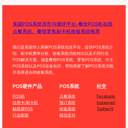
美国POS系统选型与测评平台-餐饮POS机在线
点餐系统、餐馆零售刷卡机收银系统推荐
我们是美国华人商家POS系统信息平台，提供POS系统介
绍、刷卡机费率分析、收银系统功能对比以及不同行业
POS解决方案。涵盖餐馆POS系统、零售POS系统、中文
POS系统以及POS设备知识，帮助商家了解POS系统功能
并选择适合的收银系统。
POS硬件产品
POS系统
社交
POS机
点餐系统
Facebook
信用卡/刷卡机
预订系统
Instagram
触摸屏POS
收银系统
Twitter/X
行业新闻
移动支付