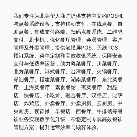
–
我们专注为北美华人商户提供支持中文的POS机
与点餐系统设备，支持移动支付、在线点餐、自
助点餐，集成支付终端、扫码点餐系统、二维码
支付、刷卡机，优化餐厅管理、会员管理、客户
管理及外卖管理，提供触摸屏POS、无线POS、
预订系统、菜单定制和高效收银系统，保障安全
支付与低费率运营，助力粤菜餐厅、川菜餐厅、
北方菜餐厅、港式餐厅、台湾餐厅、火锅餐厅、
潮汕餐厅、福建菜餐厅、湖南菜餐厅、东北菜餐
厅、上海菜餐厅、素食餐馆、斋菜餐厅、甜品
店、快餐店、小吃摊、融合餐厅、汉堡店、比萨
店、炸鸡店、外卖餐厅、外卖厨房、云厨房、中
央厨房、夜宵摊、早餐店、西餐厅、牛排馆等餐
饮业务实现数字化升级，帮您定制专属高效餐饮
管理方案，提升运营效率与顾客体验。