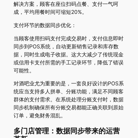
解决方案，顾客在座位扫码点餐、支付一气呵
成，平均用餐时间可缩短20%
。
支付环节的数据同步优化：
当顾客使用扫码支付完成交易时，支付信息即时
同步到POS系统，自动更新销售记录和库存数
据，同时生成电子收据。这大大减少了传统现金
或信用卡支付所需的手工记录环节，降低了错误
可能性。
对酒吧业尤为重要的是，一套良好设计的POS系
统应当支持多人拼单、分账功能，满足不同顾客
群体的支付需求
。在系统处理分账支付时，数据
同步机制确保所有分账交易都能正确关联到原始
订单，避免财务混乱。
多门店管理：数据同步带来的运营