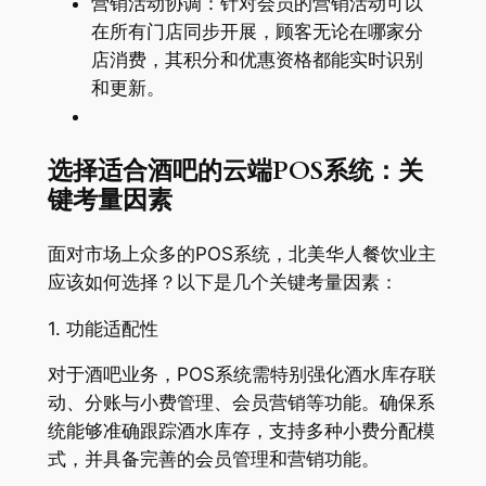
营销活动协调：针对会员的营销活动可以
在所有门店同步开展，顾客无论在哪家分
店消费，其积分和优惠资格都能实时识别
和更新
。
选择适合酒吧的云端POS系统：关
键考量因素
面对市场上众多的POS系统，北美华人餐饮业主
应该如何选择？以下是几个关键考量因素：
1. 功能适配性
对于酒吧业务，POS系统需特别强化酒水库存联
动、分账与小费管理、会员营销等功能
。确保系
统能够准确跟踪酒水库存，支持多种小费分配模
式，并具备完善的会员管理和营销功能。