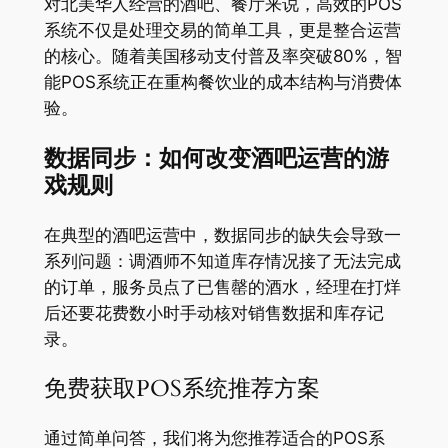
对北美华人经营的酒吧、餐厅来说，高效的POS
系统不仅是处理交易的简单工具，更是整合运营
的核心。随着美国移动支付普及率突破80%，智
能POS系统正在重构餐饮业的成本结构与消费体
验
。
数据同步：如何改变酒吧运营的游
戏规则
在典型的酒吧运营中，数据同步的缺失会导致一
系列问题：调酒师不知道库存情况接了无法完成
的订单，服务员点了已售罄的酒水，经理在打烊
后还要花费数小时手动核对销售数据和库存记
录。
免费获取POS系统推荐方案
通过简单问答，我们将为您推荐适合的POS系