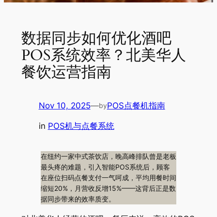
数据同步如何优化酒吧
POS系统效率？北美华人
餐饮运营指南
Nov 10, 2025
—
POS点餐机指南
by
in
POS机与点餐系统
在纽约一家中式茶饮店，晚高峰排队曾是老板
最头疼的难题，引入智能POS系统后，顾客
在座位扫码点餐支付一气呵成，平均用餐时间
缩短20%，月营收反增15%——这背后正是数
据同步带来的效率质变
。