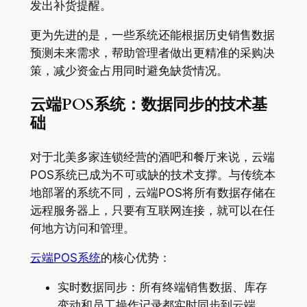
发出补货提醒
。
更为先进的是，一些系统还能根据历史销售数据
预测未来需求，帮助管理者做出更精准的采购决
策，减少资金占用同时避免缺货情况。
云端POS系统：数据同步的技术基
础
对于北美多家连锁经营的酒吧和餐厅来说，云端
POS系统已成为不可或缺的技术支撑
。与传统本
地部署的系统不同，云端POS将所有数据存储在
远程服务器上，只要有互联网连接，就可以在任
何地方访问和管理
。
云端POS系统
的核心优势：
实时数据同步：所有终端销售数据、库存
变动和员工操作记录都实时同步到云端，