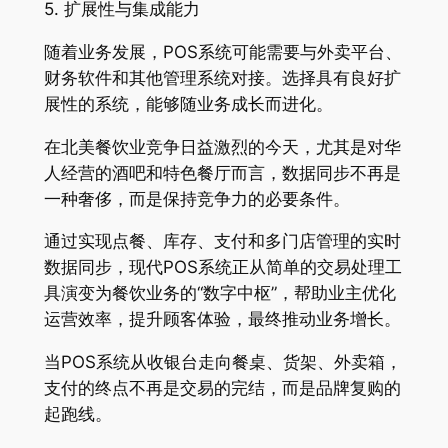
5. 扩展性与集成能力
随着业务发展，POS系统可能需要与外卖平台、
财务软件和其他管理系统对接。选择具有良好扩
展性的系统，能够随业务成长而进化
。
在北美餐饮业竞争日益激烈的今天，尤其是对华
人经营的酒吧和特色餐厅而言，数据同步不再是
一种奢侈，而是保持竞争力的必要条件。
通过实现点餐、库存、支付和多门店管理的实时
数据同步，现代POS系统正从简单的交易处理工
具演变为餐饮业务的“数字中枢”，帮助业主优化
运营效率，提升顾客体验，最终推动业务增长。
当POS系统从收银台走向餐桌、货架、外卖箱，
支付的终点不再是交易的完结，而是品牌复购的
起跑线
。