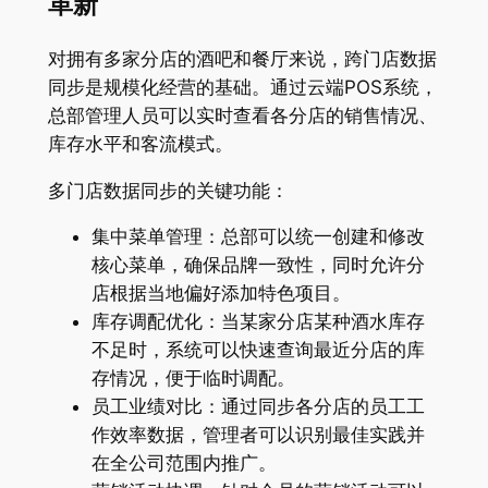
革新
对拥有多家分店的酒吧和餐厅来说，跨门店数据
同步是规模化经营的基础。通过云端POS系统，
总部管理人员可以实时查看各分店的销售情况、
库存水平和客流模式
。
多门店数据同步的关键功能：
集中菜单管理：总部可以统一创建和修改
核心菜单，确保品牌一致性，同时允许分
店根据当地偏好添加特色项目
。
库存调配优化：当某家分店某种酒水库存
不足时，系统可以快速查询最近分店的库
存情况，便于临时调配
。
员工业绩对比：通过同步各分店的员工工
作效率数据，管理者可以识别最佳实践并
在全公司范围内推广。