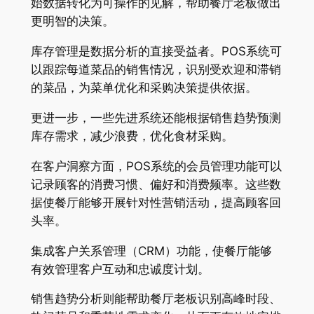
始数据转化为可操作的见解，帮助餐厅老板做出
更明智的决策。
库存管理是数据分析的直接受益者。POS系统可
以跟踪每道菜品的销售情况，识别受欢迎和滞销
的菜品，为菜单优化和采购决策提供依据
。
更进一步，一些先进系统还能根据销售趋势预测
库存需求，减少浪费，优化食材采购
。
在客户洞察方面，POS系统的会员管理功能可以
记录顾客的消费习惯、偏好和消费频率。这些数
据使餐厅能够开展针对性营销活动，提高顾客回
头率
。
集成客户关系管理（CRM）功能，使餐厅能够
有效管理客户互动和忠诚度计划
。
销售趋势分析则能帮助餐厅老板识别高峰时段、