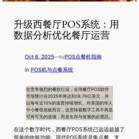
升级西餐厅POS系统：用
数据分析优化餐厅运营
Oct 8, 2025
—
POS点餐机指南
by
in
POS机与点餐系统
在竞争激烈的餐饮行业，全球餐厅POS软件
市场预计在2025年将达到18.79亿美元，并
以每年近10%的速度持续增长
。对美国的华人
中小餐馆老板而言，这意味着数字工具不再是
可有可无的选项，而是生存与发展的必需品。
在这个数字时代，西餐厅POS系统已远远超越了
简单的收银功能。现代POS系统是集点餐、支