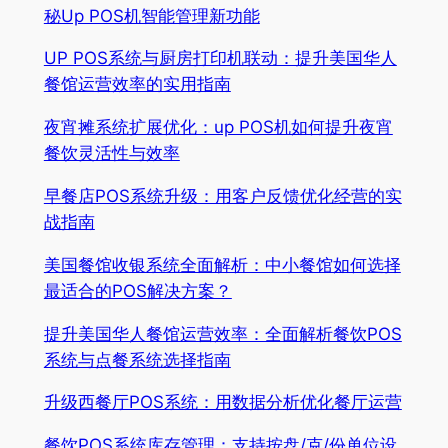
秘Up POS机智能管理新功能
UP POS系统与厨房打印机联动：提升美国华人
餐馆运营效率的实用指南
夜宵摊系统扩展优化：up POS机如何提升夜宵
餐饮灵活性与效率
早餐店POS系统升级：用客户反馈优化经营的实
战指南
美国餐馆收银系统全面解析：中小餐馆如何选择
最适合的POS解决方案？
提升美国华人餐馆运营效率：全面解析餐饮POS
系统与点餐系统选择指南
升级西餐厅POS系统：用数据分析优化餐厅运营
餐饮POS系统库存管理：支持按盘/克/份单位设