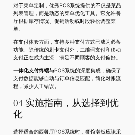
对于菜单定制，优秀POS系统提供的不仅是菜品
列表管理，而是动态的菜单优化工具。它允许餐
厅根据库存情况、促销活动或时段轻松调整菜
单
。
在支付体验方面，支持多种支付方式已成为必备
功能。除传统的刷卡支付外，二维码支付和移动
支付正在成为主流
，满足不同顾客的支付偏好。
一体化支付终端
与POS系统的深度集成，确保了
支付数据能够自动与订单信息匹配，简化对账流
程，减少人工错误
。
04 实施指南，从选择到优
化
选择适合的西餐厅POS系统时，餐馆老板应该采