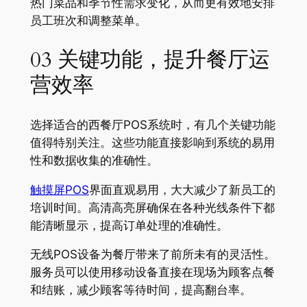
热门菜品和季节性需求变化，从而更有效地安排
员工班次和调整菜单
。
03 关键功能，提升餐厅运
营效率
选择适合的西餐厅POS系统时，有几个关键功能
值得特别关注。这些功能直接影响到系统的易用
性和数据收集的准确性。
触摸屏POS
界面直观易用，大大减少了新员工的
培训时间
。高清高亮屏确保在各种光线条件下都
能清晰显示，提高订单处理的准确性。
无线POS设备为餐厅带来了前所未有的灵活性。
服务员可以使用移动设备直接在现场为顾客点餐
和结账，减少顾客等待时间，提高翻台率
。