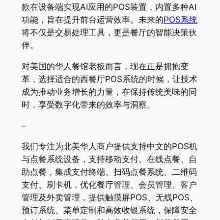
款在设备端实现AI应用的POS装置，内置多种AI
功能，旨在提升前台运营效率
。未来的
POS系统
将不仅是交易处理工具，更是餐厅的智能决策伙
伴。
对美国的华人餐馆老板而言，现在正是拥抱变
革，选择适合的西餐厅POS系统的时候，让技术
成为推动业务增长的力量，在保持传统美味的同
时，享受数字化带来的效率与洞察。
–
我们专注为北美华人商户提供支持中文的POS机
与点餐系统设备，支持移动支付、在线点餐、自
助点餐，集成支付终端、扫码点餐系统、二维码
支付、刷卡机，优化餐厅管理、会员管理、客户
管理及外卖管理，提供触摸屏POS、无线POS、
预订系统、菜单定制和高效收银系统，保障安全