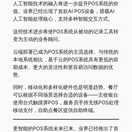
人工智能技术的融入将进一步提升POS系统的价
值。业界已经出现了首款AI POS设备，搭载AI
人工智能处理核心，支持多种智能交互方式
。
这些技术进步将使POS系统从被动的记录工具转
变为主动的业务顾问。
云端部署已成为POS系统的主流选择。与传统的
本地系统相比，基于云的POS系统具有更低的前
期成本、更大的灵活性和更容易访问数据的优
势
。
同时，移动化和多样化硬件也是明显趋势。餐厅
可以根据不同场景选择合适的设备——主收银台
使用台式触摸屏POS，服务员手持无线POS处理
移动支付，自助点餐区提供自助终端
。
更智能的POS系统未来已来。业界已经推出了首