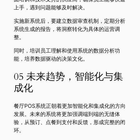
上手，遇到问题能够及时解决
。
实施新系统后，要建立数据审查机制，定期分析
系统生成的报告，将洞察转化为具体的运营调
整。
同时，培训员工理解和使用系统的数据分析功
能，培养数据驱动的决策文化。
05 未来趋势，智能化与集
成化
餐厅POS系统正朝着更加智能化和集成化的方向
发展。未来的系统将更加强调端到端的无缝体
验，从预订、点餐到支付和反馈，形成完整的闭
环
。