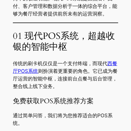
付、客户管理和数据分析于一体的综合平台，能
够为餐厅经营者提供前所未有的运营洞察。
01 现代POS系统，超越收
银的智能中枢
传统的刷卡机仅仅是一个支付终端，而现代
西餐
厅POS系统
则扮演着更重要的角色。它已成为餐
厅运营的智能中枢，连接前台点餐与后台管理，
整合线上线下业务。
免费获取POS系统推荐方案
通过简单问答，我们将为您推荐适合的POS系
统。