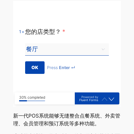
您的店类型？
*
1
OK
Press
Enter ↵
Powered by
30% completed
Fluent Forms
新一代POS系统能够无缝整合点餐系统、外卖管
理、会员管理和预订系统等多种功能
。