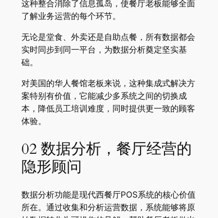
这种整合消除了信息孤岛，使餐厅老板能够全面
了解业务运营的每个环节。
无论是堂食、外卖还是自助点餐，所有数据都会
实时同步到同一平台，为数据分析奠定坚实基
础
。
对美国的华人餐馆老板来说，这种集成式解决方
案特别有价值，它能减少多系统之间的切换成
本，降低员工培训难度，同时提供更一致的顾客
体验。
02 数据分析，餐厅经营的
隐形顾问
数据分析功能是现代西餐厅POS系统的核心价值
所在。通过收集和分析运营数据，系统能够将原