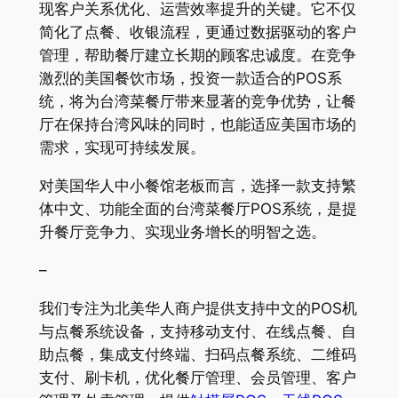
现客户关系优化、运营效率提升的关键。它不仅
简化了点餐、收银流程，更通过数据驱动的客户
管理，帮助餐厅建立长期的顾客忠诚度。在竞争
激烈的美国餐饮市场，投资一款适合的POS系
统，将为台湾菜餐厅带来显著的竞争优势，让餐
厅在保持台湾风味的同时，也能适应美国市场的
需求，实现可持续发展。
对美国华人中小餐馆老板而言，选择一款支持繁
体中文、功能全面的台湾菜餐厅POS系统，是提
升餐厅竞争力、实现业务增长的明智之选。
–
我们专注为北美华人商户提供支持中文的POS机
与点餐系统设备，支持移动支付、在线点餐、自
助点餐，集成支付终端、扫码点餐系统、二维码
支付、刷卡机，优化餐厅管理、会员管理、客户