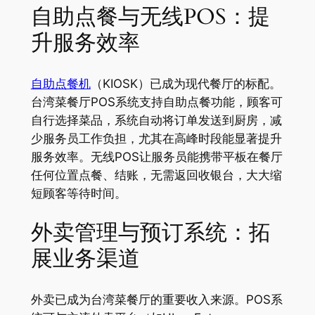
自助点餐与无线POS：提
升服务效率
自助点餐机
（KIOSK）已成为现代餐厅的标配。
台湾菜餐厅POS系统支持自助点餐功能，顾客可
自行选择菜品，系统自动将订单发送到厨房，减
少服务员工作负担，尤其在高峰时段能显著提升
服务效率。无线POS让服务员能携带平板在餐厅
任何位置点餐、结账，无需返回收银台，大大缩
短顾客等待时间。
外卖管理与预订系统：拓
展业务渠道
外卖已成为台湾菜餐厅的重要收入来源。POS系