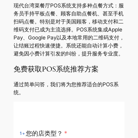
现代台湾菜餐厅POS系统支持多种点餐方式：服
务员手持平板点餐、顾客自助点餐机、甚至手机
扫码点餐。特别是对于美国顾客，移动支付和二
维码支付已成为主流选择。POS系统集成Apple
Pay、Google Pay以及本地常用的二维码支付，
让结账过程快速便捷。系统还能自动计算小费，
避免因小费计算引发的纠纷，提升服务专业度。
免费获取POS系统推荐方案
通过简单问答，我们将为您推荐适合的POS系
统。
您的店类型？
*
1