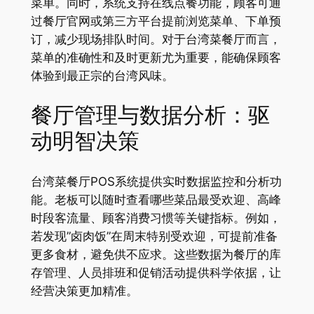
菜单。同时，系统支持在线点餐功能，顾客可通
过餐厅官网或第三方平台提前浏览菜单、下单预
订，减少现场排队时间。对于台湾菜餐厅而言，
菜单的准确性和及时更新尤为重要，能确保顾客
体验到最正宗的台湾风味。
餐厅管理与数据分析：驱
动明智决策
台湾菜餐厅POS系统提供实时数据监控和分析功
能。老板可以随时查看哪些菜品最受欢迎、高峰
时段客流量、顾客消费习惯等关键指标。例如，
若发现”卤肉饭”在周末特别受欢迎，可提前准备
更多食材，避免供不应求。这些数据为餐厅的库
存管理、人员排班和促销活动提供科学依据，让
经营决策更加精准。