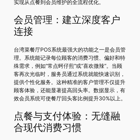
实现从点餐到会员维护的全流程优化。
会员管理：建立深度客户
连接
台湾菜餐厅POS系统最强大的功能之一是会员管
理。系统能记录每位顾客的消费习惯、偏好和特
殊需求，例如”常点蚵仔煎”或”喜欢微辣”。当顾
客再次光临时，服务员通过系统就能快速识别，
提供个性化服务。这种精准的客户管理不仅提升
顾客体验，还能显著提高回头率。数据显示，有
效会员系统可使餐厅回头客比例提升30%以上。
点餐与支付体验：无缝融
合现代消费习惯