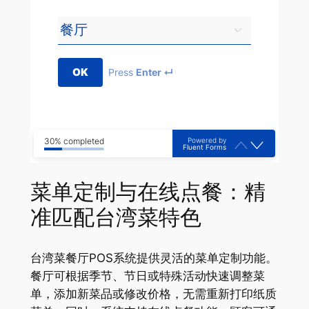
OK
Press
Enter ↵
Powered by
30% completed
Fluent Forms
菜单定制与在线点餐：精
准匹配台湾菜特色
台湾菜餐厅POS系统提供灵活的菜单定制功能。
餐厅可根据季节、节日或特殊活动快速调整菜
单，添加新菜品或修改价格，无需重新打印纸质