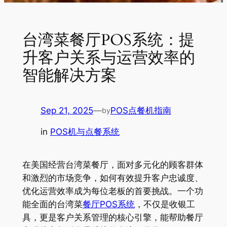
台湾菜餐厅POS系统：提
升客户关系与运营效率的
智能解决方案
Sep 21, 2025
—
POS点餐机指南
by
in
POS机与点餐系统
在美国经营台湾菜餐厅，面对多元化的顾客群体
和激烈的市场竞争，如何有效提升客户忠诚度、
优化运营效率成为每位老板的首要挑战。一个功
能全面的台湾菜
餐厅POS系统
，不仅是收银工
具，更是客户关系管理的核心引擎，能帮助餐厅