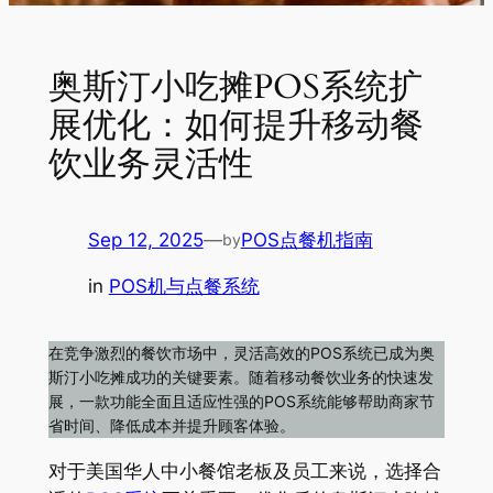
奥斯汀小吃摊POS系统扩
展优化：如何提升移动餐
饮业务灵活性
Sep 12, 2025
—
POS点餐机指南
by
in
POS机与点餐系统
在竞争激烈的餐饮市场中，灵活高效的POS系统已成为奥
斯汀小吃摊成功的关键要素。随着移动餐饮业务的快速发
展，一款功能全面且适应性强的POS系统能够帮助商家节
省时间、降低成本并提升顾客体验。
对于美国华人中小餐馆老板及员工来说，选择合