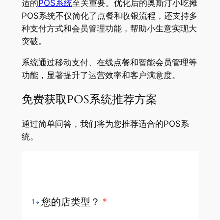
适的
POS系统
至关重要。优化后的奥斯汀小吃摊
POS系统不仅简化了点餐和收银流程，还支持多
种支付方式和会员管理功能，帮助小生意实现大
突破。
系统通过移动支付、在线点餐和智能会员管理等
功能，显著提升了运营效率和客户满意度。
免费获取POS系统推荐方案
通过简单问答，我们将为您推荐适合的POS系
统。
您的店类型？
*
1