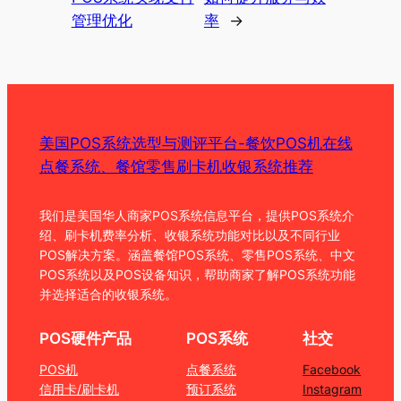
管理优化
率
→
美国POS系统选型与测评平台-餐饮POS机在线
点餐系统、餐馆零售刷卡机收银系统推荐
我们是美国华人商家POS系统信息平台，提供POS系统介
绍、刷卡机费率分析、收银系统功能对比以及不同行业
POS解决方案。涵盖餐馆POS系统、零售POS系统、中文
POS系统以及POS设备知识，帮助商家了解POS系统功能
并选择适合的收银系统。
POS硬件产品
POS系统
社交
POS机
点餐系统
Facebook
信用卡/刷卡机
预订系统
Instagram