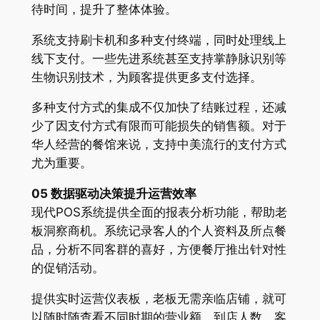
待时间，提升了整体体验。
系统支持刷卡机和多种支付终端，同时处理线上
线下支付。一些先进系统甚至支持掌静脉识别等
生物识别技术，为顾客提供更多支付选择。
多种支付方式的集成不仅加快了结账过程，还减
少了因支付方式有限而可能损失的销售额。对于
华人经营的餐馆来说，支持中美流行的支付方式
尤为重要。
05 数据驱动决策提升运营效率
现代POS系统提供全面的报表分析功能，帮助老
板洞察商机。系统记录客人的个人资料及所点餐
品，分析不同客群的喜好，方便餐厅推出针对性
的促销活动。
提供实时运营仪表板，老板无需亲临店铺，就可
以随时随查看不同时期的营业额、到店人数、客