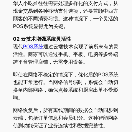
华人小吃摊往往需要处理多样化的支付方式，从
现金交易到各种移动支付选项，还要兼顾中西方
顾客的不同消费习惯。这种情况下，一个灵活的
POS系统显得尤为关键。
02 云技术增强系统灵活性
现代
POS系统
通过云端技术实现了前所未有的灵
活性。商家可以通过手机、平板、电脑等多终端
跨平台管理店铺，无需专用设备。
即使在网络不稳定的情况下，优化后的POS系统
也能正常运行。当网络信号弱时，系统会自动切
换至内部网络，确保点餐系统和厨房出单不受影
响。
网络恢复后，所有离线期间的数据会自动同步到
云端，包括订单信息和会员积分。这种智能网络
侦测功能保证了业务连续性和数据完整性。