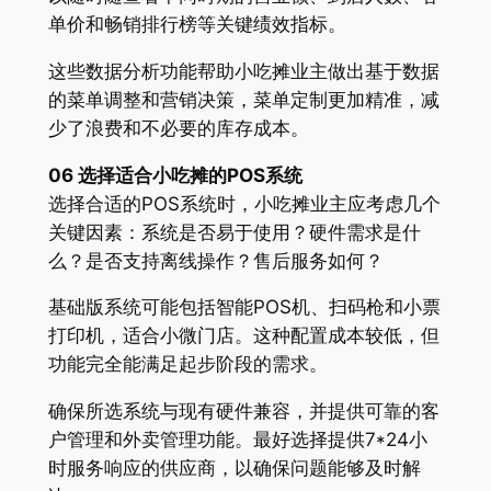
单价和畅销排行榜等关键绩效指标。
这些数据分析功能帮助小吃摊业主做出基于数据
的菜单调整和营销决策，菜单定制更加精准，减
少了浪费和不必要的库存成本。
06 选择适合小吃摊的POS系统
选择合适的POS系统时，小吃摊业主应考虑几个
关键因素：系统是否易于使用？硬件需求是什
么？是否支持离线操作？售后服务如何？
基础版系统可能包括智能POS机、扫码枪和小票
打印机，适合小微门店。这种配置成本较低，但
功能完全能满足起步阶段的需求。
确保所选系统与现有硬件兼容，并提供可靠的客
户管理和外卖管理功能。最好选择提供7*24小
时服务响应的供应商，以确保问题能够及时解