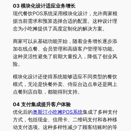
03 模块化设计适应业务增长
现代餐饮POS系统采用模块化设计，允许商家根
据当前需求和预算选择合适的配置。这种设计理
念为小吃摊提供了高度定制化的解决方案。
商家可以从基础功能开始，随着业务增长逐步添
加在线点餐、会员管理和高级客户管理等功能。
这种灵活性避免了前期大量投入，降低了创业风
险。
模块化设计还使得系统能够适应不同类型的餐饮
模式，无论是快餐外卖、侍应台边点单还是网上
点餐到店自取，都能得到支持。
04 支付集成提升客户体验
优化后的
奥斯汀小吃摊POS系统
集成了多种支付
方式，包括现金、信用卡、二维码支付和各种移
动支付选项。这种多样性减少了顾客结账时的等