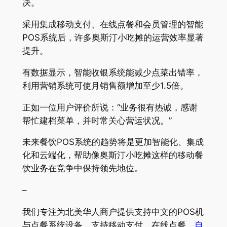
决。
采用集成移动支付、在线点餐和会员管理的智能
POS系统后，许多奥斯汀小吃摊的运营效率显著
提升。
有数据显示，智能收银系统能减少点菜出错率，
利用营销系统可使月销售额增加至少1.5倍。
正如一位用户评价所说：“业务很有热诚，感谢
帮忙建档菜单，并时常关心营运状况。”
未来餐饮POS系统的趋势将是更加智能化、集成
化和云端化，帮助像奥斯汀小吃摊这样的移动餐
饮业务在竞争中保持领先地位。
–
我们专注为北美华人商户提供支持中文的POS机
与点餐系统设备，支持移动支付、在线点餐、
自