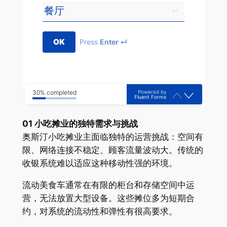
OK
Press
Enter ↵
Powered by
30% completed
Fluent Forms
01 小吃摊业的独特需求与挑战
奥斯汀小吃摊业主面临独特的运营挑战：空间有
限、网络连接不稳定、顾客流量波动大。传统的
收银系统难以适应这种移动性强的环境。
流动美食车通常在有限的柜台和存储空间中运
营，无法放置大型设备。这些摊位多为短期合
约，对系统的流动性和弹性有很高要求。