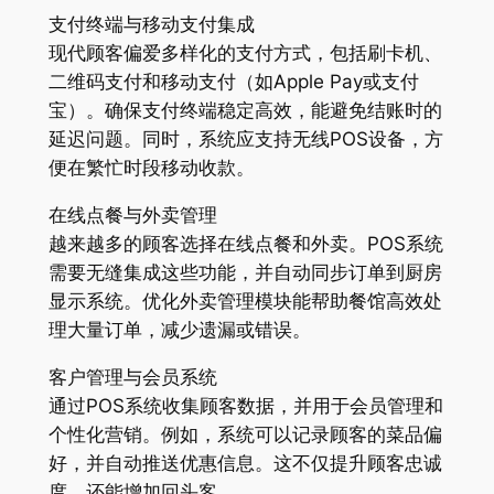
支付终端与移动支付集成
现代顾客偏爱多样化的支付方式，包括刷卡机、
二维码支付和移动支付（如Apple Pay或支付
宝）。确保支付终端稳定高效，能避免结账时的
延迟问题。同时，系统应支持无线POS设备，方
便在繁忙时段移动收款。
在线点餐与外卖管理
越来越多的顾客选择在线点餐和外卖。POS系统
需要无缝集成这些功能，并自动同步订单到厨房
显示系统。优化外卖管理模块能帮助餐馆高效处
理大量订单，减少遗漏或错误。
客户管理与会员系统
通过POS系统收集顾客数据，并用于会员管理和
个性化营销。例如，系统可以记录顾客的菜品偏
好，并自动推送优惠信息。这不仅提升顾客忠诚
度，还能增加回头客。