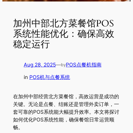
加州中部北方菜餐馆POS
系统性能优化：确保高效
稳定运行
Aug 28, 2025
—
POS点餐机指南
by
in
POS机与点餐系统
在加州中部经营北方菜餐馆，高效运营是成功的
关键。无论是点餐、结账还是管理外卖订单，一
套可靠的POS系统能大幅提升效率。本文将探讨
如何优化POS系统性能，确保餐馆日常运营顺
畅。