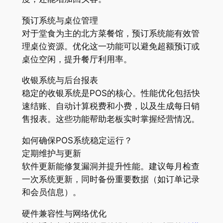
预订系统与桌位管理
对于堂食为主的北方菜餐馆，预订系统能有效管
理桌位资源。优化这一功能可以避免超额预订或
桌位空闲，提升餐厅利用率。
收银系统与后台报表
稳定的收银系统是POS的核心。性能优化包括快
速结账、自动计算税费和小费，以及生成每日销
售报表。这些功能帮助老板实时掌握经营情况。
如何确保POS系统稳定运行？
定期维护与更新
软件更新能修复漏洞并提升性能。建议每月检查
一次系统更新，同时备份重要数据（如订单记录
和会员信息）。
硬件兼容性与网络优化