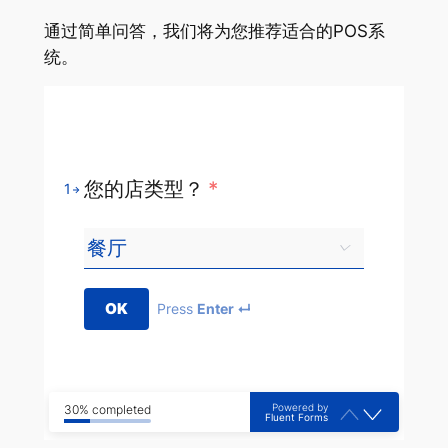
通过简单问答，我们将为您推荐适合的POS系
统。
您的店类型？
*
1
OK
Press
Enter ↵
Powered by
30% completed
Fluent Forms