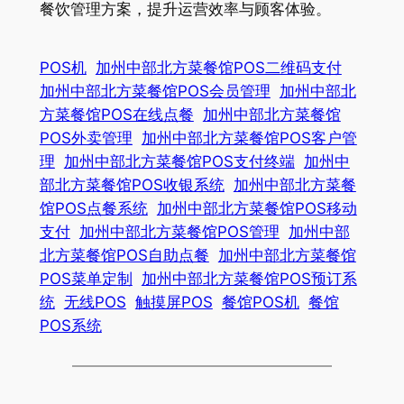
餐饮管理方案，提升运营效率与顾客体验。
POS机
加州中部北方菜餐馆POS二维码支付
加州中部北方菜餐馆POS会员管理
加州中部北
方菜餐馆POS在线点餐
加州中部北方菜餐馆
POS外卖管理
加州中部北方菜餐馆POS客户管
理
加州中部北方菜餐馆POS支付终端
加州中
部北方菜餐馆POS收银系统
加州中部北方菜餐
馆POS点餐系统
加州中部北方菜餐馆POS移动
支付
加州中部北方菜餐馆POS管理
加州中部
北方菜餐馆POS自助点餐
加州中部北方菜餐馆
POS菜单定制
加州中部北方菜餐馆POS预订系
统
无线POS
触摸屏POS
餐馆POS机
餐馆
POS系统