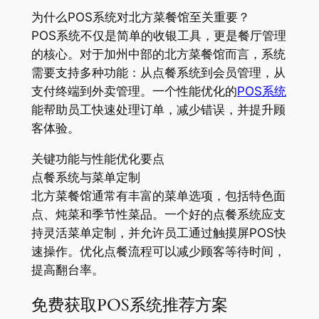
为什么POS系统对北方菜餐馆至关重要？
POS系统不仅是简单的收银工具，更是餐厅管理
的核心。对于加州中部的北方菜餐馆而言，系统
需要支持多种功能：从点餐系统到会员管理，从
支付终端到外卖管理。一个性能优化的
POS系统
能帮助员工快速处理订单，减少错误，并提升顾
客体验。
关键功能与性能优化要点
点餐系统与菜单定制
北方菜餐馆通常有丰富的菜单选项，包括特色面
点、炖菜和季节性菜品。一个好的点餐系统应支
持灵活菜单定制，并允许员工通过触摸屏POS快
速操作。优化点餐流程可以减少顾客等待时间，
提高翻台率。
免费获取POS系统推荐方案