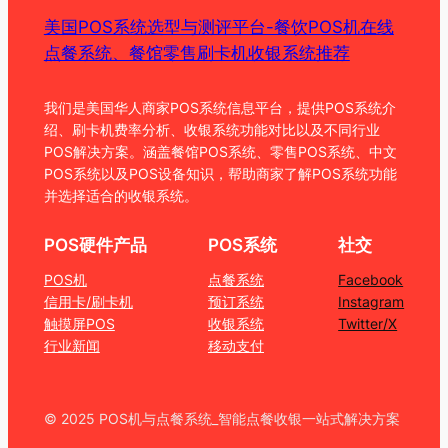
美国POS系统选型与测评平台-餐饮POS机在线
点餐系统、餐馆零售刷卡机收银系统推荐
我们是美国华人商家POS系统信息平台，提供POS系统介
绍、刷卡机费率分析、收银系统功能对比以及不同行业
POS解决方案。涵盖餐馆POS系统、零售POS系统、中文
POS系统以及POS设备知识，帮助商家了解POS系统功能
并选择适合的收银系统。
POS硬件产品
POS系统
社交
POS机
点餐系统
Facebook
信用卡/刷卡机
预订系统
Instagram
触摸屏POS
收银系统
Twitter/X
行业新闻
移动支付
© 2025 POS机与点餐系统_智能点餐收银一站式解决方案