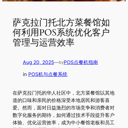
萨克拉门托北方菜餐馆如
何利用POS系统优化客户
管理与运营效率
Aug 20, 2025
—
POS点餐机指南
by
in
POS机与点餐系统
在萨克拉门托的华人社区中，北方菜餐馆以其地
道的口味和亲民的价格深受本地居民和游客喜
爱。然而，面对日益激烈的市场竞争和消费者对
数字化服务的期待，如何通过技术手段提升客户
体验、优化运营效率，成为中小餐馆老板和员工