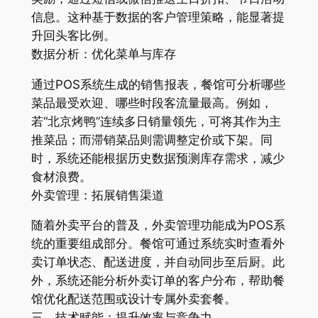
信息。这种基于数据的客户管理策略，能显著提
升回头客比例。
数据分析：优化菜单与库存
通过POS系统生成的销售报表，餐馆可分析哪些
菜品最受欢迎、哪些时段客流量最高。例如，
若“北京烤鸭”连续多日销量领先，可将其作为主
推菜品；而滞销菜品则需调整定价或下架。同
时，系统还能根据历史数据预测库存需求，减少
食材浪费。
外卖管理：拓展销售渠道
随着外卖平台的普及，外卖管理功能成为POS系
统的重要组成部分。餐馆可通过系统实时查看外
卖订单状态、配送进度，并自动同步至后厨。此
外，系统还能分析外卖订单的客户分布，帮助餐
馆优化配送范围或设计专属外卖套餐。
三、技术赋能：提升效率与竞争力