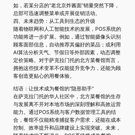
如，若某分店的“老北京炸酱面”销量突然下降，
总部可迅速调整菜单或开展促销活动。
四、未来趋势：从工具到生态的升级
随着物联网和人工智能技术的发展，POS系统的
功能将进一步扩展。例如，通过智能摄像头识别
顾客面部信息，自动推荐其偏好的菜品；或利用
AI算法分析天气、节假日等外部因素，动态调整
定价策略。对于萨克拉门托的北方菜餐馆而言，
拥抱这些技术变革不仅能提升竞争力，还能为顾
客创造更贴心的用餐体验。
结语：让技术成为餐馆的“隐形助手”
在萨克拉门托的华人社区中，北方菜餐馆的生存
与发展离不开对本地市场的深刻理解和高效运营
能力。通过POS系统与客户数据管理工具的结
合，餐馆不仅能精准捕捉客户需求，还能在成本
控制、效率提升和品牌建设上实现突破。未来，