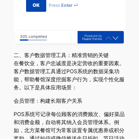
OK
Press
Enter ↵
Powered by
30% completed
Fluent Forms
二、客户数据管理工具：精准营销的关键
在餐饮业，客户忠诚度是决定营收的重要因素。
客户数据管理工具通过POS系统的数据采集功
能，帮助餐馆深度挖掘客户行为，实现个性化服
务。以下是具体应用场景：
会员管理：构建长期客户关系
POS系统可记录每位顾客的消费频次、偏好菜品
和消费金额，自动将其纳入会员管理体系。例
如，北方菜餐馆可为常客设置专属优惠券或积分
奖励，通过短信或微信推送生日折扣、节日活动