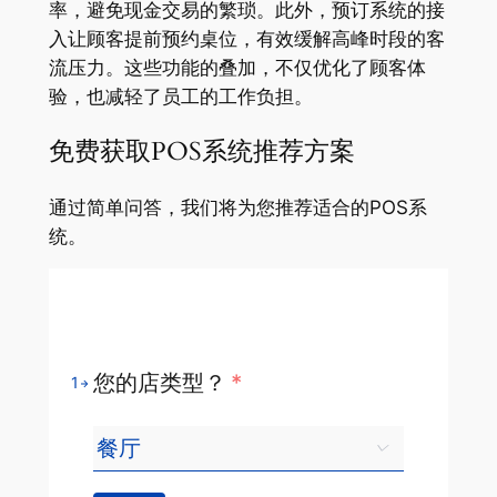
率，避免现金交易的繁琐。此外，预订系统的接
入让顾客提前预约桌位，有效缓解高峰时段的客
流压力。这些功能的叠加，不仅优化了顾客体
验，也减轻了员工的工作负担。
免费获取POS系统推荐方案
通过简单问答，我们将为您推荐适合的POS系
统。
您的店类型？
*
1