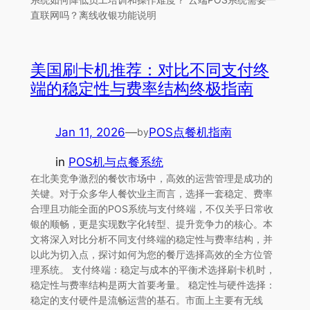
直联网吗？离线收银功能说明
美国刷卡机推荐：对比不同支付终
端的稳定性与费率结构终极指南
Jan 11, 2026
—
POS点餐机指南
by
in
POS机与点餐系统
在北美竞争激烈的餐饮市场中，高效的运营管理是成功的
关键。对于众多华人餐饮业主而言，选择一套稳定、费率
合理且功能全面的POS系统与支付终端，不仅关乎日常收
银的顺畅，更是实现数字化转型、提升竞争力的核心。本
文将深入对比分析不同支付终端的稳定性与费率结构，并
以此为切入点，探讨如何为您的餐厅选择高效的全方位管
理系统。 支付终端：稳定与成本的平衡术选择刷卡机时，
稳定性与费率结构是两大首要考量。 稳定性与硬件选择：
稳定的支付硬件是流畅运营的基石。市面上主要有无线