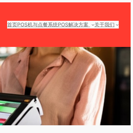
首页
POS机与点餐系统
POS解决方案
关于我们