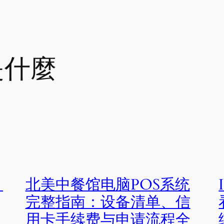
是什麼
：
北美中餐馆电脑POS系统
完整指南：设备清单、信
用卡手续费与申请流程全