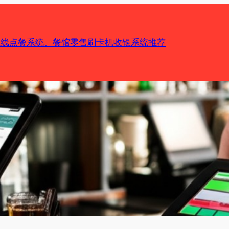
机在线点餐系统、餐馆零售刷卡机收银系统推荐