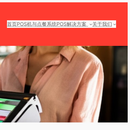
首页
POS机与点餐系统
POS解决方案
关于我们