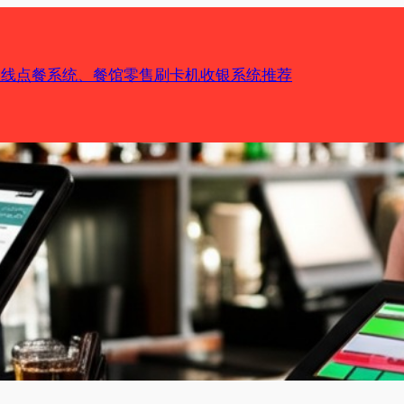
机在线点餐系统、餐馆零售刷卡机收银系统推荐