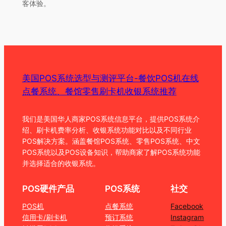
客体验。
美国POS系统选型与测评平台-餐饮POS机在线
点餐系统、餐馆零售刷卡机收银系统推荐
我们是美国华人商家POS系统信息平台，提供POS系统介
绍、刷卡机费率分析、收银系统功能对比以及不同行业
POS解决方案。涵盖餐馆POS系统、零售POS系统、中文
POS系统以及POS设备知识，帮助商家了解POS系统功能
并选择适合的收银系统。
POS硬件产品
POS系统
社交
POS机
点餐系统
Facebook
信用卡/刷卡机
预订系统
Instagram