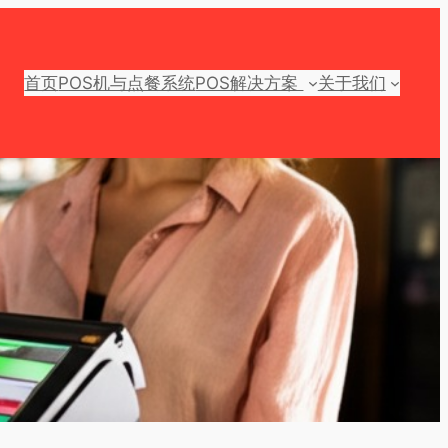
首页
POS机与点餐系统
POS解决方案
关于我们