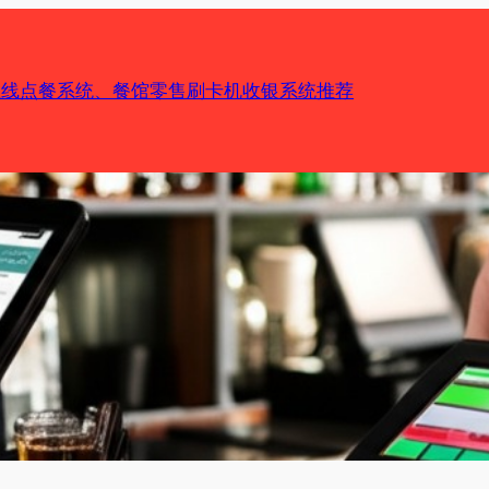
机在线点餐系统、餐馆零售刷卡机收银系统推荐