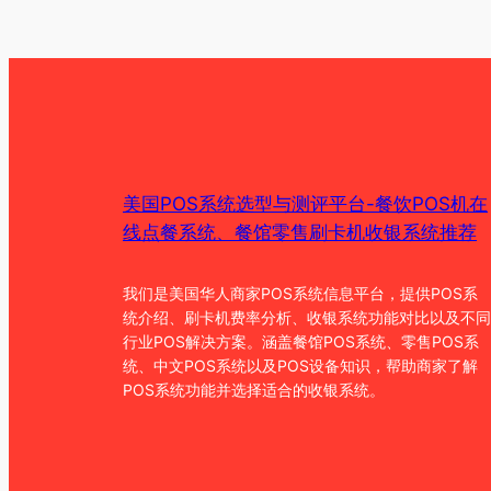
美国POS系统选型与测评平台-餐饮POS机在
线点餐系统、餐馆零售刷卡机收银系统推荐
我们是美国华人商家POS系统信息平台，提供POS系
统介绍、刷卡机费率分析、收银系统功能对比以及不同
行业POS解决方案。涵盖餐馆POS系统、零售POS系
统、中文POS系统以及POS设备知识，帮助商家了解
POS系统功能并选择适合的收银系统。