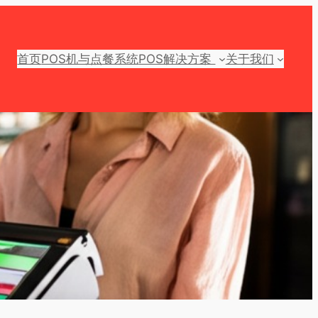
首页
POS机与点餐系统
POS解决方案
关于我们