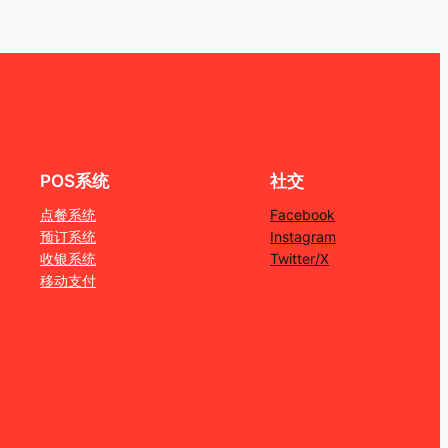
POS系统
社交
点餐系统
Facebook
预订系统
Instagram
收银系统
Twitter/X
移动支付