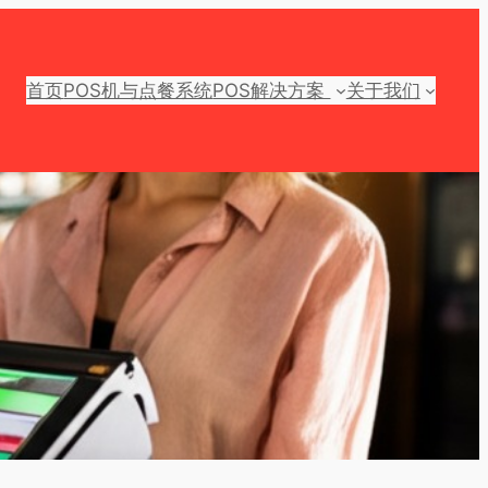
首页
POS机与点餐系统
POS解决方案
关于我们