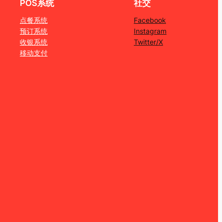
POS系统
社交
点餐系统
Facebook
预订系统
Instagram
收银系统
Twitter/X
移动支付