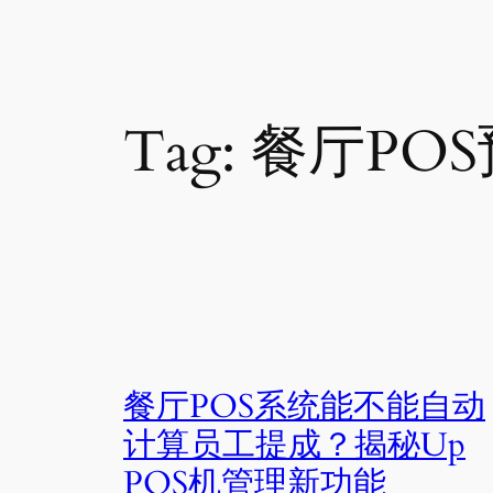
Tag:
餐厅PO
餐厅POS系统能不能自动
计算员工提成？揭秘Up
POS机管理新功能