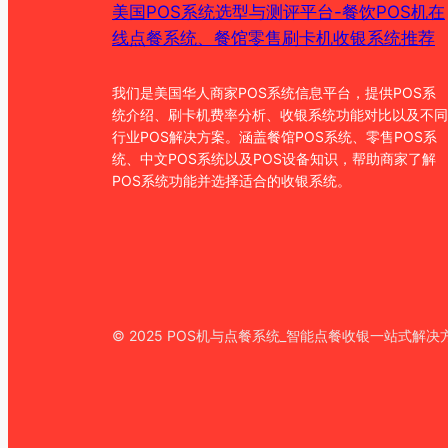
美国POS系统选型与测评平台-餐饮POS机在
线点餐系统、餐馆零售刷卡机收银系统推荐
我们是美国华人商家POS系统信息平台，提供POS系
统介绍、刷卡机费率分析、收银系统功能对比以及不同
行业POS解决方案。涵盖餐馆POS系统、零售POS系
统、中文POS系统以及POS设备知识，帮助商家了解
POS系统功能并选择适合的收银系统。
© 2025 POS机与点餐系统_智能点餐收银一站式解决