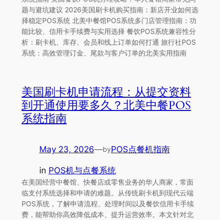
题与避坑建议 2026美国刷卡机购买指南：新店开业如何选
择稳定POS系统 北美中餐馆POS系统多门店管理指南：功
能比较、信用卡手续费与实用选择 餐饮POS系统兼容性分
析：刷卡机、库存、会员和线上订单如何打通 旅行社POS
系统：高效管理订金、尾款与客户订单的北美实用指南
美国刷卡机申请流程：从提交资料
到开通使用要多久？北美中餐POS
系统指南
May 23, 2026
—
POS点餐机指南
by
in
POS机与点餐系统
在美国经营中餐馆、快餐店或零售业务的华人商家，常面
临支付系统选择和申请的难题。从传统刷卡机到现代云端
POS系统，了解申请流程、处理时间以及餐饮信用卡手续
费，能帮助你高效降低成本、提升运营效率。本文针对北