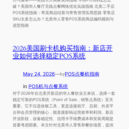
破？美国华人餐厅无线点餐网络优化实战指南 北美二手店
POS系统指南：寄卖商品结算与寄售管理实用思路 零售店
SKU太多怎么办？北美华人零售POS系统商品编码规则与
选型指南
2026美国刷卡机购买指南：新店开
业如何选择稳定POS系统
May 24, 2026
—
POS点餐机指南
by
in
POS机与点餐系统
对于2026年在北美开新店的华人餐饮业主来说，选择一套
稳定可靠的POS系统（Point of Sale，销售点系统）至关
重要。它不仅是收银工具，更是连接前厅、后厨、外卖平
台和会员管理的核心，能直接影响运营效率和利润。新店
开业阶段，设备稳定性、信用卡手续费成本和安装周期是
首要考虑因素。本文针对北美华人零售和餐饮场景，提供