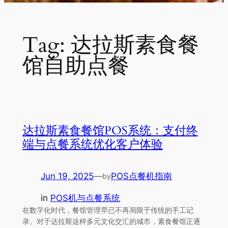
Tag:
达拉斯素食餐
馆自助点餐
达拉斯素食餐馆POS系统：支付终
端与点餐系统优化客户体验
Jun 19, 2025
—
POS点餐机指南
by
in
POS机与点餐系统
在数字化时代，餐馆管理早已不再局限于传统的手工记
录。对于达拉斯这样多元文化交汇的城市，素食餐馆正逐