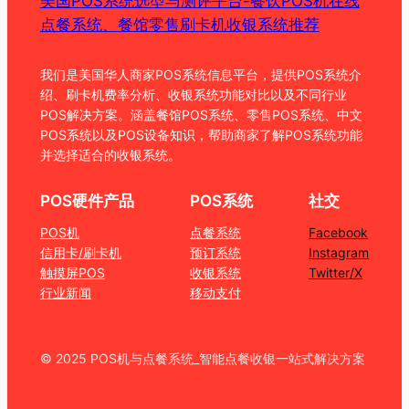
美国POS系统选型与测评平台-餐饮POS机在线
点餐系统、餐馆零售刷卡机收银系统推荐
我们是美国华人商家POS系统信息平台，提供POS系统介
绍、刷卡机费率分析、收银系统功能对比以及不同行业
POS解决方案。涵盖餐馆POS系统、零售POS系统、中文
POS系统以及POS设备知识，帮助商家了解POS系统功能
并选择适合的收银系统。
POS硬件产品
POS系统
社交
POS机
点餐系统
Facebook
信用卡/刷卡机
预订系统
Instagram
触摸屏POS
收银系统
Twitter/X
行业新闻
移动支付
© 2025 POS机与点餐系统_智能点餐收银一站式解决方案