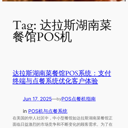
Tag:
达拉斯湖南菜
餐馆POS机
达拉斯湖南菜餐馆POS系统：支付
终端与点餐系统优化客户体验
Jun 17, 2025
—
POS点餐机指南
by
in
POS机与点餐系统
在美国的华人社区中，中小型餐馆如达拉斯湖南菜餐馆正
面临日益激烈的市场竞争和不断变化的顾客需求。为了在