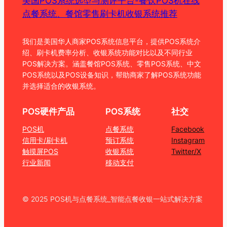
美国POS系统选型与测评平台-餐饮POS机在线
点餐系统、餐馆零售刷卡机收银系统推荐
我们是美国华人商家POS系统信息平台，提供POS系统介
绍、刷卡机费率分析、收银系统功能对比以及不同行业
POS解决方案。涵盖餐馆POS系统、零售POS系统、中文
POS系统以及POS设备知识，帮助商家了解POS系统功能
并选择适合的收银系统。
POS硬件产品
POS系统
社交
POS机
点餐系统
Facebook
信用卡/刷卡机
预订系统
Instagram
触摸屏POS
收银系统
Twitter/X
行业新闻
移动支付
© 2025 POS机与点餐系统_智能点餐收银一站式解决方案