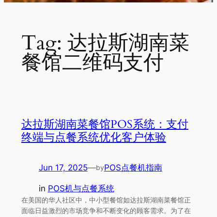
Tag:
达拉斯湖南菜
餐馆二维码支付
达拉斯湖南菜餐馆POS系统：支付
终端与点餐系统优化客户体验
Jun 17, 2025
—
POS点餐机指南
by
in
POS机与点餐系统
在美国的华人社区中，中小型餐馆如达拉斯湖南菜餐馆正
面临日益激烈的市场竞争和不断变化的顾客需求。为了在