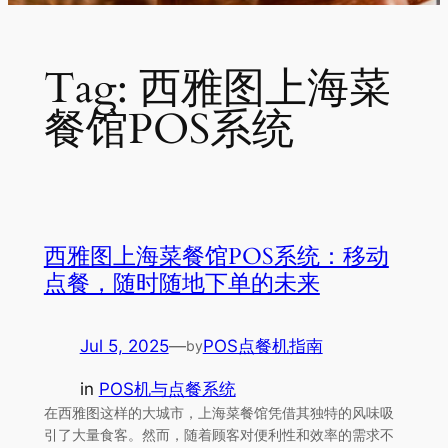
Tag:
西雅图上海菜
餐馆POS系统
西雅图上海菜餐馆POS系统：移动
点餐，随时随地下单的未来
Jul 5, 2025
—
POS点餐机指南
by
in
POS机与点餐系统
在西雅图这样的大城市，上海菜餐馆凭借其独特的风味吸
引了大量食客。然而，随着顾客对便利性和效率的需求不