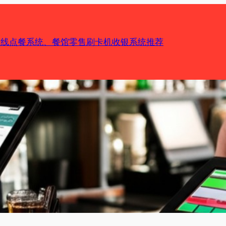
机在线点餐系统、餐馆零售刷卡机收银系统推荐