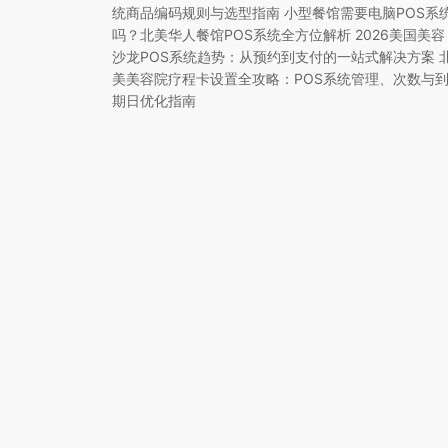
统商品编码规则与选型指南 小型餐馆需要电脑POS系
吗？北美华人餐馆POS系统全方位解析 2026美国美容
沙龙POS系统趋势：从预约到支付的一站式解决方案 
美美容院疗程卡设置全攻略：POS系统管理、次数与
期日优化指南