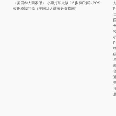
（美国华人商家版） 小票打印太淡？5步彻底解决POS
收据模糊问题（美国华人商家必备指南）
美