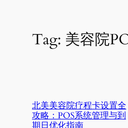
Tag:
美容院P
北美美容院疗程卡设置全
攻略：POS系统管理与到
期日优化指南