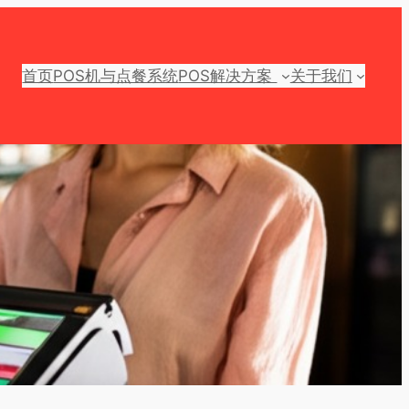
首页
POS机与点餐系统
POS解决方案
关于我们