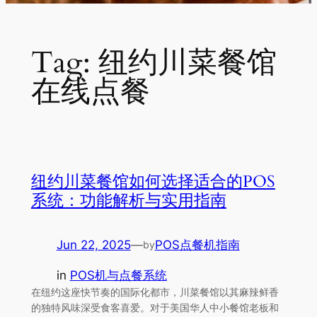
Tag:
纽约川菜餐馆
在线点餐
纽约川菜餐馆如何选择适合的POS
系统：功能解析与实用指南
Jun 22, 2025
—
POS点餐机指南
by
in
POS机与点餐系统
在纽约这座快节奏的国际化都市，川菜餐馆以其麻辣鲜香
的独特风味深受食客喜爱。对于美国华人中小餐馆老板和