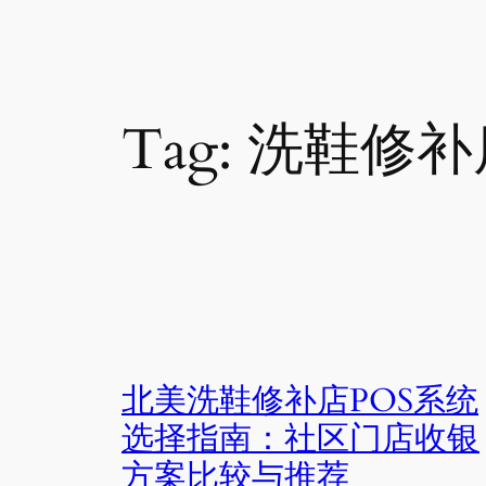
Tag:
洗鞋修补
北美洗鞋修补店POS系统
选择指南：社区门店收银
方案比较与推荐