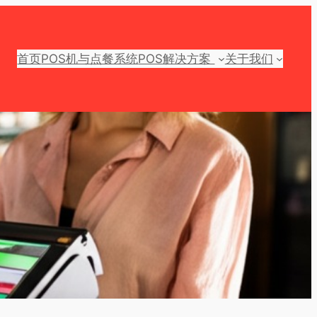
首页
POS机与点餐系统
POS解决方案
关于我们