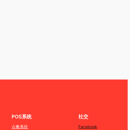
POS系统
社交
点餐系统
Facebook