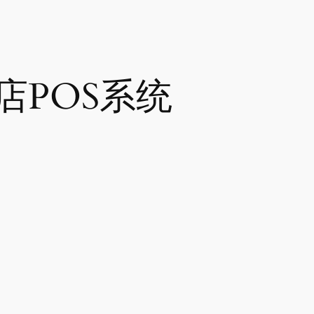
店POS系统