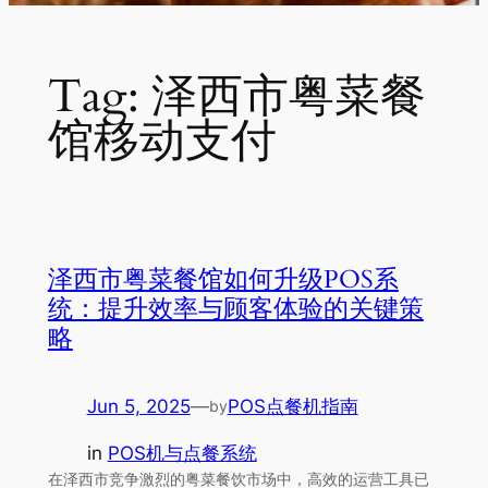
Tag:
泽西市粤菜餐
馆移动支付
泽西市粤菜餐馆如何升级POS系
统：提升效率与顾客体验的关键策
略
Jun 5, 2025
—
POS点餐机指南
by
in
POS机与点餐系统
在泽西市竞争激烈的粤菜餐饮市场中，高效的运营工具已