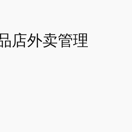
品店外卖管理