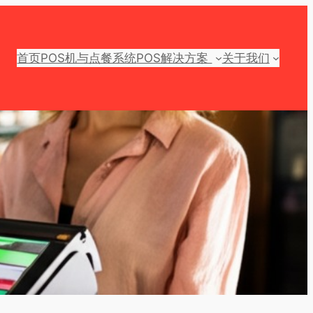
首页
POS机与点餐系统
POS解决方案
关于我们