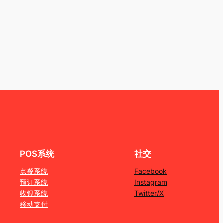
POS系统
社交
点餐系统
Facebook
预订系统
Instagram
收银系统
Twitter/X
移动支付