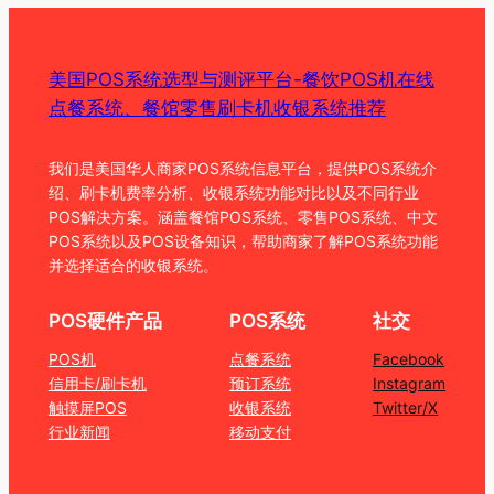
美国POS系统选型与测评平台-餐饮POS机在线
点餐系统、餐馆零售刷卡机收银系统推荐
我们是美国华人商家POS系统信息平台，提供POS系统介
绍、刷卡机费率分析、收银系统功能对比以及不同行业
POS解决方案。涵盖餐馆POS系统、零售POS系统、中文
POS系统以及POS设备知识，帮助商家了解POS系统功能
并选择适合的收银系统。
POS硬件产品
POS系统
社交
POS机
点餐系统
Facebook
信用卡/刷卡机
预订系统
Instagram
触摸屏POS
收银系统
Twitter/X
行业新闻
移动支付