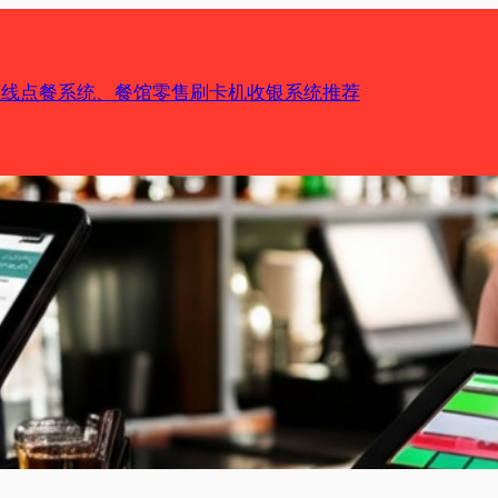
机在线点餐系统、餐馆零售刷卡机收银系统推荐