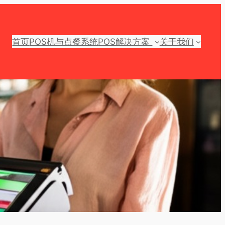
首页
POS机与点餐系统
POS解决方案
关于我们