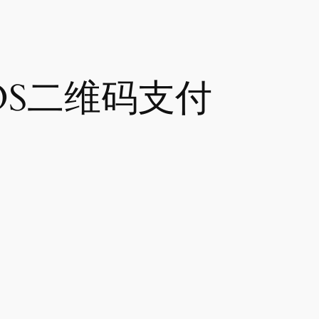
OS二维码支付