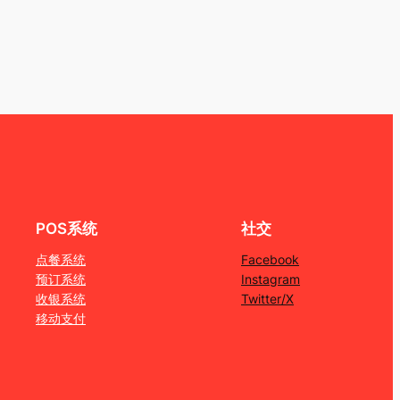
POS系统
社交
点餐系统
Facebook
预订系统
Instagram
收银系统
Twitter/X
移动支付