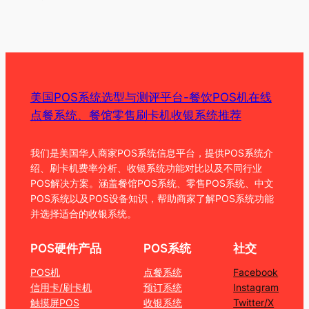
美国POS系统选型与测评平台-餐饮POS机在线
点餐系统、餐馆零售刷卡机收银系统推荐
我们是美国华人商家POS系统信息平台，提供POS系统介
绍、刷卡机费率分析、收银系统功能对比以及不同行业
POS解决方案。涵盖餐馆POS系统、零售POS系统、中文
POS系统以及POS设备知识，帮助商家了解POS系统功能
并选择适合的收银系统。
POS硬件产品
POS系统
社交
POS机
点餐系统
Facebook
信用卡/刷卡机
预订系统
Instagram
触摸屏POS
收银系统
Twitter/X