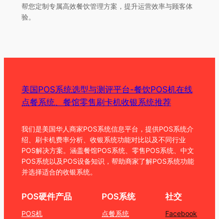
帮您定制专属高效餐饮管理方案，提升运营效率与顾客体
验。
美国POS系统选型与测评平台-餐饮POS机在线
点餐系统、餐馆零售刷卡机收银系统推荐
我们是美国华人商家POS系统信息平台，提供POS系统介
绍、刷卡机费率分析、收银系统功能对比以及不同行业
POS解决方案。涵盖餐馆POS系统、零售POS系统、中文
POS系统以及POS设备知识，帮助商家了解POS系统功能
并选择适合的收银系统。
POS硬件产品
POS系统
社交
POS机
点餐系统
Facebook