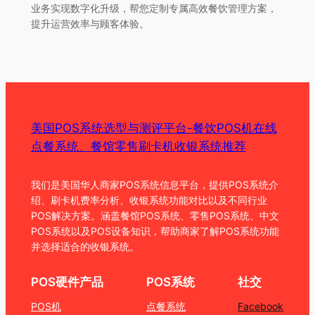
业务实现数字化升级，帮您定制专属高效餐饮管理方案，
提升运营效率与顾客体验。
美国POS系统选型与测评平台-餐饮POS机在线
点餐系统、餐馆零售刷卡机收银系统推荐
我们是美国华人商家POS系统信息平台，提供POS系统介
绍、刷卡机费率分析、收银系统功能对比以及不同行业
POS解决方案。涵盖餐馆POS系统、零售POS系统、中文
POS系统以及POS设备知识，帮助商家了解POS系统功能
并选择适合的收银系统。
POS硬件产品
POS系统
社交
POS机
点餐系统
Facebook