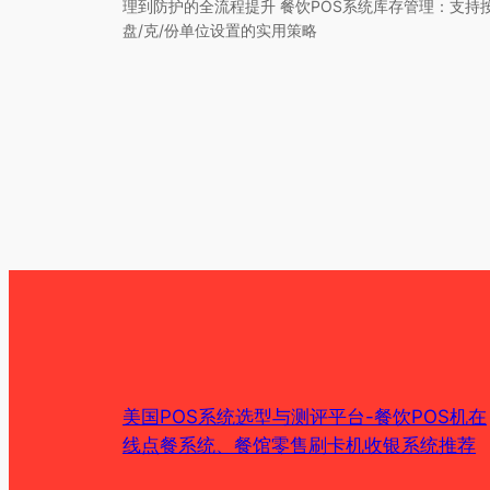
理到防护的全流程提升 餐饮POS系统库存管理：支持
盘/克/份单位设置的实用策略
美国POS系统选型与测评平台-餐饮POS机在
线点餐系统、餐馆零售刷卡机收银系统推荐