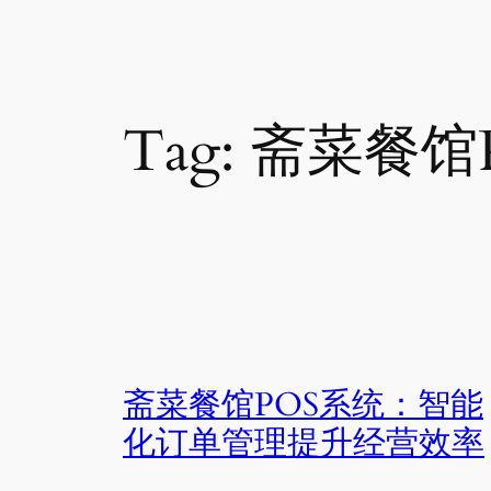
Tag:
斋菜餐馆
斋菜餐馆POS系统：智能
化订单管理提升经营效率