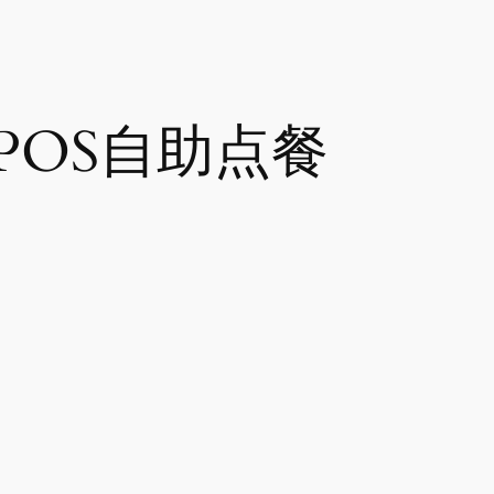
POS自助点餐