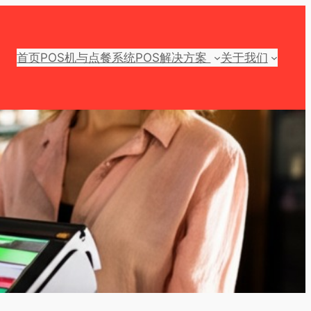
首页
POS机与点餐系统
POS解决方案
关于我们