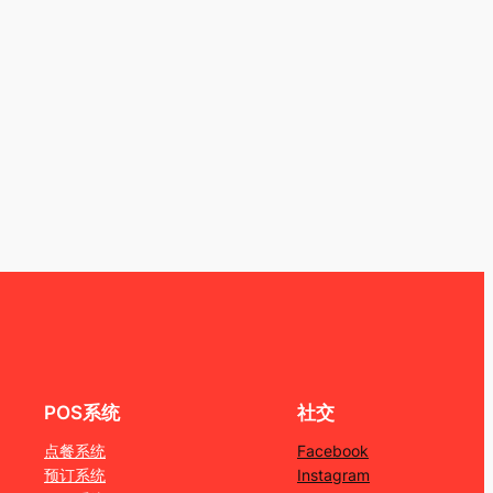
POS系统
社交
点餐系统
Facebook
预订系统
Instagram