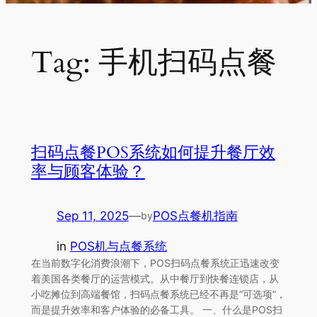
Tag:
手机扫码点餐
扫码点餐POS系统如何提升餐厅效
率与顾客体验？
Sep 11, 2025
—
POS点餐机指南
by
in
POS机与点餐系统
在当前数字化消费浪潮下，POS扫码点餐系统正迅速改变
着美国各类餐厅的运营模式。从中餐厅到快餐连锁店，从
小吃摊位到高端餐馆，扫码点餐系统已经不再是“可选项”，
而是提升效率和客户体验的必备工具。 一、什么是POS扫