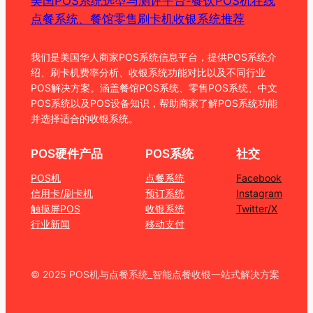
美国POS系统选型与测评平台-餐饮POS机在线
点餐系统、餐馆零售刷卡机收银系统推荐
我们是美国华人商家POS系统信息平台，提供POS系统介
绍、刷卡机费率分析、收银系统功能对比以及不同行业
POS解决方案。涵盖餐馆POS系统、零售POS系统、中文
POS系统以及POS设备知识，帮助商家了解POS系统功能
并选择适合的收银系统。
POS硬件产品
POS系统
社交
POS机
点餐系统
Facebook
信用卡/刷卡机
预订系统
Instagram
触摸屏POS
收银系统
Twitter/X
行业新闻
移动支付
© 2025 POS机与点餐系统_智能点餐收银一站式解决方案