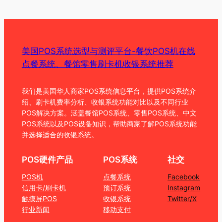
美国POS系统选型与测评平台-餐饮POS机在线
点餐系统、餐馆零售刷卡机收银系统推荐
我们是美国华人商家POS系统信息平台，提供POS系统介
绍、刷卡机费率分析、收银系统功能对比以及不同行业
POS解决方案。涵盖餐馆POS系统、零售POS系统、中文
POS系统以及POS设备知识，帮助商家了解POS系统功能
并选择适合的收银系统。
POS硬件产品
POS系统
社交
POS机
点餐系统
Facebook
信用卡/刷卡机
预订系统
Instagram
触摸屏POS
收银系统
Twitter/X
行业新闻
移动支付