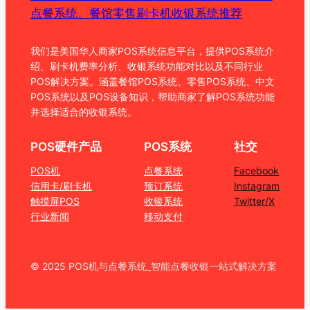
点餐系统、餐馆零售刷卡机收银系统推荐
我们是美国华人商家POS系统信息平台，提供POS系统介
绍、刷卡机费率分析、收银系统功能对比以及不同行业
POS解决方案。涵盖餐馆POS系统、零售POS系统、中文
POS系统以及POS设备知识，帮助商家了解POS系统功能
并选择适合的收银系统。
POS硬件产品
POS系统
社交
POS机
点餐系统
Facebook
信用卡/刷卡机
预订系统
Instagram
触摸屏POS
收银系统
Twitter/X
行业新闻
移动支付
© 2025 POS机与点餐系统_智能点餐收银一站式解决方案