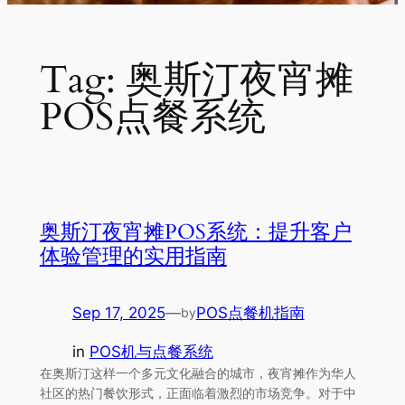
Tag:
奥斯汀夜宵摊
POS点餐系统
奥斯汀夜宵摊POS系统：提升客户
体验管理的实用指南
Sep 17, 2025
—
POS点餐机指南
by
in
POS机与点餐系统
在奥斯汀这样一个多元文化融合的城市，夜宵摊作为华人
社区的热门餐饮形式，正面临着激烈的市场竞争。对于中