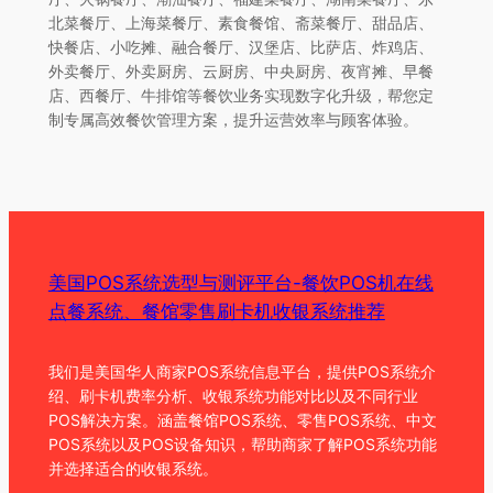
北菜餐厅、上海菜餐厅、素食餐馆、斋菜餐厅、甜品店、
快餐店、小吃摊、融合餐厅、汉堡店、比萨店、炸鸡店、
外卖餐厅、外卖厨房、云厨房、中央厨房、夜宵摊、早餐
店、西餐厅、牛排馆等餐饮业务实现数字化升级，帮您定
制专属高效餐饮管理方案，提升运营效率与顾客体验。
美国POS系统选型与测评平台-餐饮POS机在线
点餐系统、餐馆零售刷卡机收银系统推荐
我们是美国华人商家POS系统信息平台，提供POS系统介
绍、刷卡机费率分析、收银系统功能对比以及不同行业
POS解决方案。涵盖餐馆POS系统、零售POS系统、中文
POS系统以及POS设备知识，帮助商家了解POS系统功能
并选择适合的收银系统。