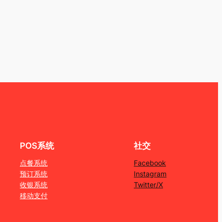
POS系统
社交
点餐系统
Facebook
预订系统
Instagram
收银系统
Twitter/X
移动支付