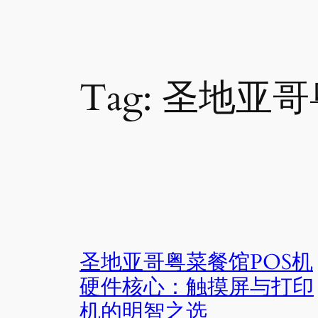
Tag:
圣地亚哥
圣地亚哥粤菜餐馆POS机
硬件核心：触摸屏与打印
机的明智之选