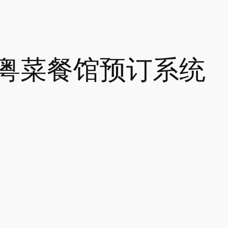
粤菜餐馆预订系统