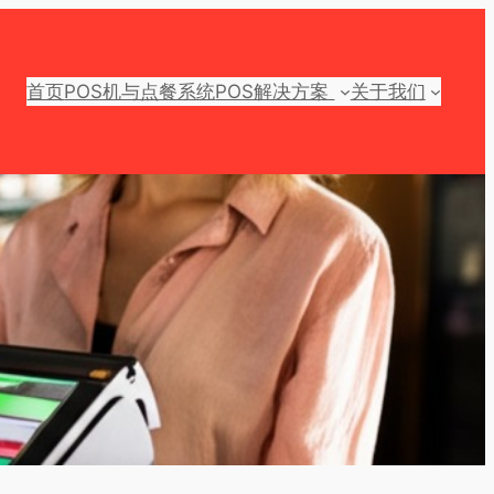
首页
POS机与点餐系统
POS解决方案
关于我们