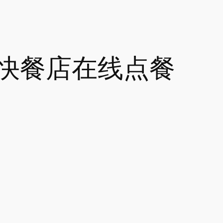
快餐店在线点餐