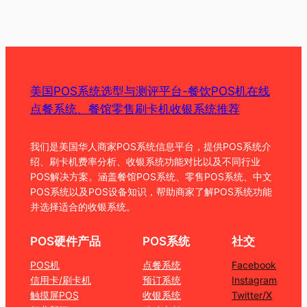
美国POS系统选型与测评平台-餐饮POS机在线
点餐系统、餐馆零售刷卡机收银系统推荐
我们是美国华人商家POS系统信息平台，提供POS系统介
绍、刷卡机费率分析、收银系统功能对比以及不同行业
POS解决方案。涵盖餐馆POS系统、零售POS系统、中文
POS系统以及POS设备知识，帮助商家了解POS系统功能
并选择适合的收银系统。
POS硬件产品
POS系统
社交
POS机
点餐系统
Facebook
信用卡/刷卡机
预订系统
Instagram
触摸屏POS
收银系统
Twitter/X