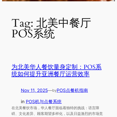
Tag:
北美中餐厅
POS系统
为北美华人餐饮量身定制：POS系
统如何提升亚洲餐厅运营效率
Nov 11, 2025
—
POS点餐机指南
by
in
POS机与点餐系统
在北美餐饮市场，华人餐厅面临着独特的挑战：语言障
碍、文化差异、顾客期望多样化，以及日益激烈的市场竞