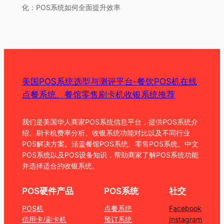
化：POS系统如何全面提升效率
美国POS系统选型与测评平台-餐饮POS机在线
点餐系统、餐馆零售刷卡机收银系统推荐
我们是美国华人商家POS系统信息平台，提供POS系统介
绍、刷卡机费率分析、收银系统功能对比以及不同行业
POS解决方案。涵盖餐馆POS系统、零售POS系统、中文
POS系统以及POS设备知识，帮助商家了解POS系统功能
并选择适合的收银系统。
POS硬件产品
POS系统
社交
POS机
点餐系统
Facebook
信用卡/刷卡机
预订系统
Instagram