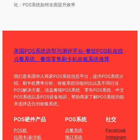
化：POS系统如何全面提升效率
美国POS系统选型与测评平台-餐饮POS机在线
点餐系统、餐馆零售刷卡机收银系统推荐
我们是美国华人商家POS系统信息平台，提供POS系统介
绍、刷卡机费率分析、收银系统功能对比以及不同行业
POS解决方案。涵盖餐馆POS系统、零售POS系统、中文
POS系统以及POS设备知识，帮助商家了解POS系统功能
并选择适合的收银系统。
POS硬件产品
POS系统
社交
POS机
点餐系统
Facebook
信用卡/刷卡机
预订系统
Instagram