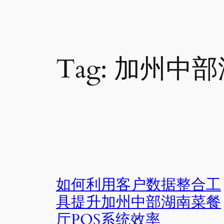
Tag:
加州中部
如何利用客户数据整合工
具提升加州中部湖南菜餐
厅POS系统效率