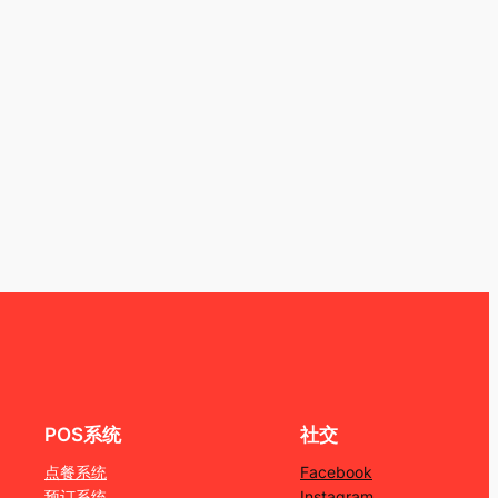
POS系统
社交
点餐系统
Facebook
预订系统
Instagram