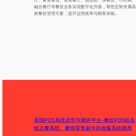
融合餐厅等餐饮业务实现数字化升级，帮您定制专属高
效餐饮管理方案，提升运营效率与顾客体验。
美国POS系统选型与测评平台-餐饮POS机在
线点餐系统、餐馆零售刷卡机收银系统推荐