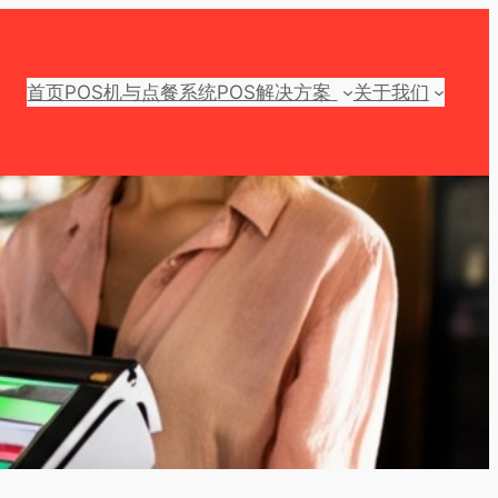
首页
POS机与点餐系统
POS解决方案
关于我们