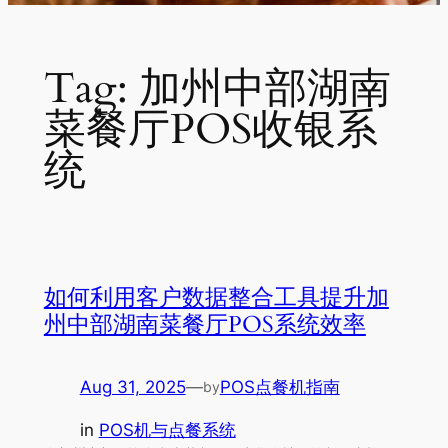
Tag:
加州中部湖南
菜餐厅POS收银系
统
如何利用客户数据整合工具提升加
州中部湖南菜餐厅POS系统效率
Aug 31, 2025
—
POS点餐机指南
by
in
POS机与点餐系统