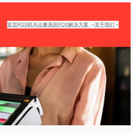
首页
POS机与点餐系统
POS解决方案
关于我们