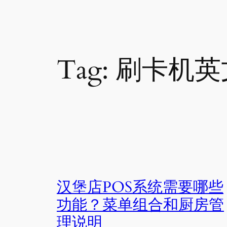
Tag:
刷卡机英
汉堡店POS系统需要哪些
功能？菜单组合和厨房管
理说明