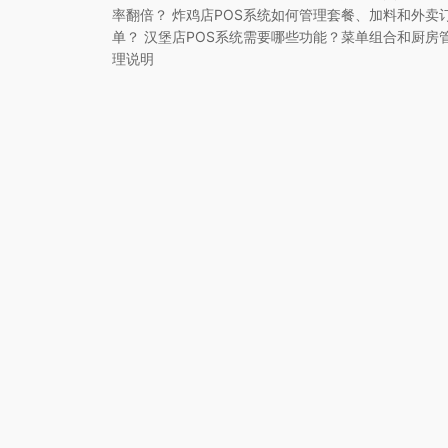
率翻倍？ 炸鸡店POS系统如何管理套餐、加料和外卖
单？ 汉堡店POS系统需要哪些功能？菜单组合和厨房
理说明