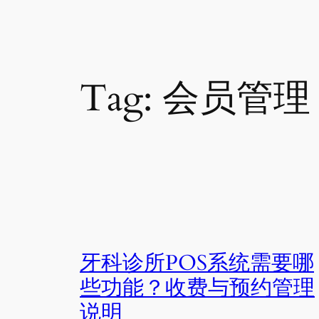
Tag:
会员管理
牙科诊所POS系统需要哪
些功能？收费与预约管理
说明