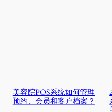
美容院POS系统如何管理
预约、会员和客户档案？