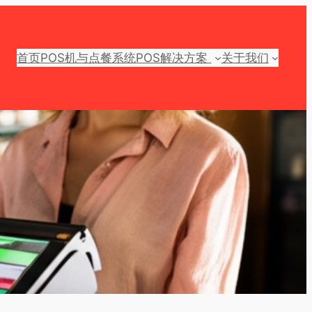
首页
POS机与点餐系统
POS解决方案
关于我们