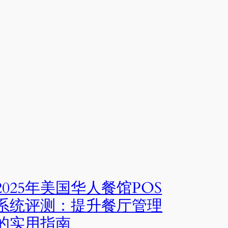
2025年美国华人餐馆POS
系统评测：提升餐厅管理
的实用指南