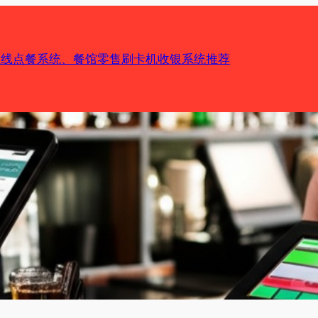
机在线点餐系统、餐馆零售刷卡机收银系统推荐