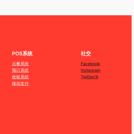
POS系统
社交
点餐系统
Facebook
预订系统
Instagram
收银系统
Twitter/X
移动支付