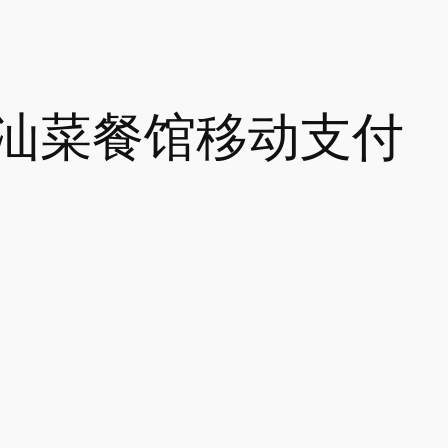
汕菜餐馆移动支付