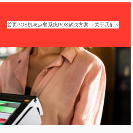
首页
POS机与点餐系统
POS解决方案
关于我们