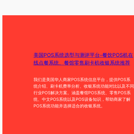
美国POS系统选型与测评平台-餐饮POS机在
线点餐系统、餐馆零售刷卡机收银系统推荐
我们是美国华人商家POS系统信息平台，提供POS系
统介绍、刷卡机费率分析、收银系统功能对比以及不同
行业POS解决方案。涵盖餐馆POS系统、零售POS系
统、中文POS系统以及POS设备知识，帮助商家了解
POS系统功能并选择适合的收银系统。