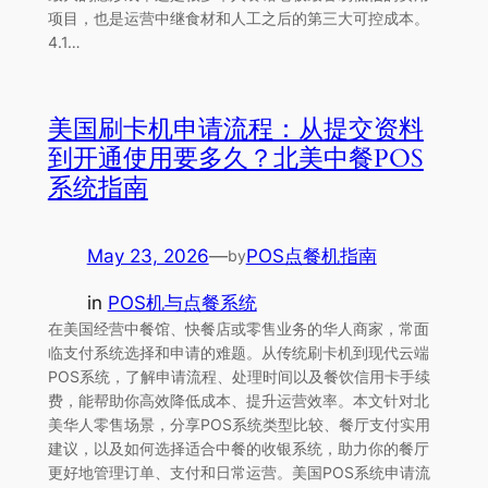
项目，也是运营中继食材和人工之后的第三大可控成本。
4.1…
美国刷卡机申请流程：从提交资料
到开通使用要多久？北美中餐POS
系统指南
May 23, 2026
—
POS点餐机指南
by
in
POS机与点餐系统
在美国经营中餐馆、快餐店或零售业务的华人商家，常面
临支付系统选择和申请的难题。从传统刷卡机到现代云端
POS系统，了解申请流程、处理时间以及餐饮信用卡手续
费，能帮助你高效降低成本、提升运营效率。本文针对北
美华人零售场景，分享POS系统类型比较、餐厅支付实用
建议，以及如何选择适合中餐的收银系统，助力你的餐厅
更好地管理订单、支付和日常运营。美国POS系统申请流